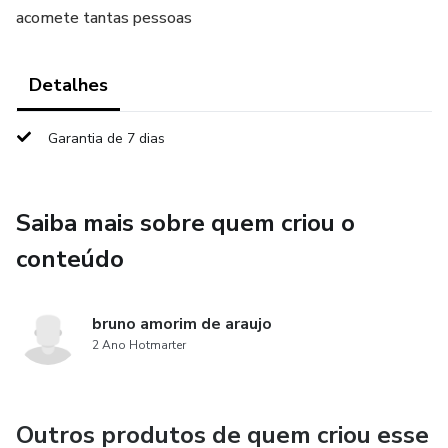
acomete tantas pessoas
Detalhes
Garantia de 7 dias
Saiba mais sobre quem criou o
conteúdo
bruno amorim de araujo
2 Ano Hotmarter
Outros produtos de quem criou esse