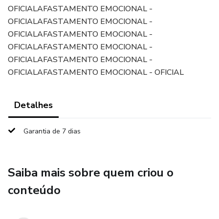
OFICIALAFASTAMENTO EMOCIONAL -
OFICIALAFASTAMENTO EMOCIONAL -
OFICIALAFASTAMENTO EMOCIONAL -
OFICIALAFASTAMENTO EMOCIONAL -
OFICIALAFASTAMENTO EMOCIONAL -
OFICIALAFASTAMENTO EMOCIONAL - OFICIAL
Detalhes
Garantia de 7 dias
Saiba mais sobre quem criou o
conteúdo