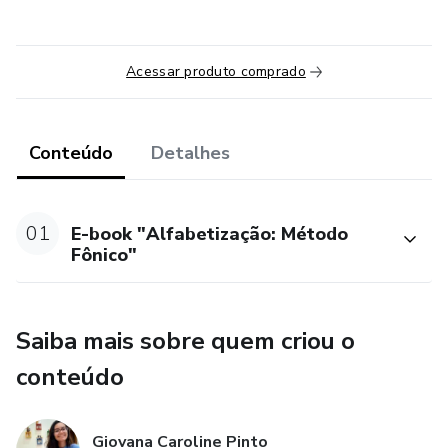
Acessar produto comprado
Conteúdo
Detalhes
01
E-book "Alfabetização: Método
Fônico"
Saiba mais sobre quem criou o
conteúdo
Giovana Caroline Pinto