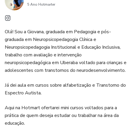
5 Ano Hotmarter
Olá! Sou a Giovana, graduada em Pedagogia e pós-
graduada em Neuropsicopedagogia Clínica e
Neuropsicopedagogia Institucional e Educação Inclusiva,
trabalho com avaliação e intervenção
neuropsicopedagógica em Uberaba voltado para crianças e
adolescentes com transtornos do neurodesenvolvimento.
Já dei aula em cursos sobre alfabetização e Transtorno do
Espectro Autista.
Aqui na Hotmart ofertarei mini cursos voltados para a
prática de quem deseja estudar ou trabalhar na área da
educação.