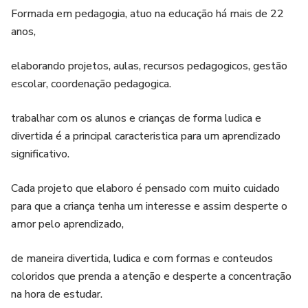
Formada em pedagogia, atuo na educação há mais de 22
anos,
elaborando projetos, aulas, recursos pedagogicos, gestão
escolar, coordenação pedagogica.
trabalhar com os alunos e crianças de forma ludica e
divertida é a principal caracteristica para um aprendizado
significativo.
Cada projeto que elaboro é pensado com muito cuidado
para que a criança tenha um interesse e assim desperte o
amor pelo aprendizado,
de maneira divertida, ludica e com formas e conteudos
coloridos que prenda a atenção e desperte a concentração
na hora de estudar.