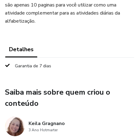
são apenas 10 paginas para você utilizar como uma
atividade complementar para as atividades diárias da
alfabetização.
Detalhes
Garantia de 7 dias
Saiba mais sobre quem criou o
conteúdo
Keila Gragnano
3 Ano Hotmarter