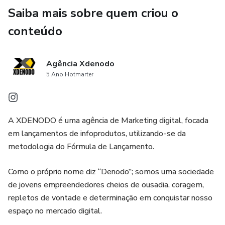
Saiba mais sobre quem criou o
conteúdo
Agência Xdenodo
5 Ano Hotmarter
A XDENODO é uma agência de Marketing digital, focada
em lançamentos de infoprodutos, utilizando-se da
metodologia do Fórmula de Lançamento.
Como o próprio nome diz “Denodo”; somos uma sociedade
de jovens empreendedores cheios de ousadia, coragem,
repletos de vontade e determinação em conquistar nosso
espaço no mercado digital.