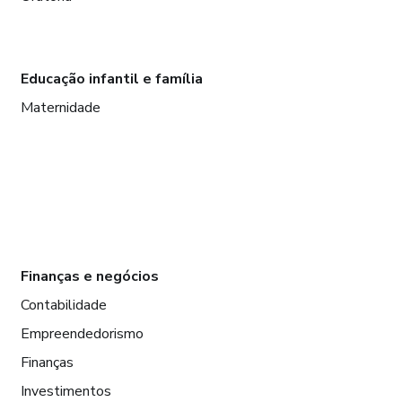
Educação infantil e família
Maternidade
Finanças e negócios
Contabilidade
Empreendedorismo
Finanças
Investimentos