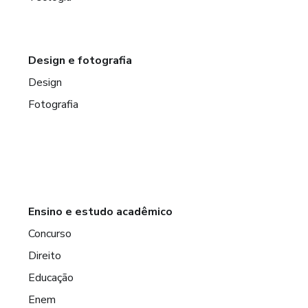
Design e fotografia
Design
Fotografia
Ensino e estudo acadêmico
Concurso
Direito
Educação
Enem