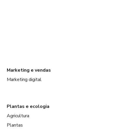
Marketing e vendas
Marketing digital
Plantas e ecologia
Agricultura
Plantas