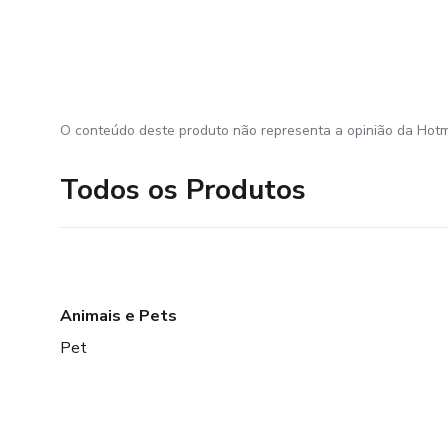
O conteúdo deste produto não representa a opinião da Hotm
Todos os Produtos
Animais e Pets
Pet