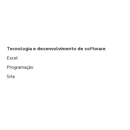
Tecnologia e desenvolvimento de software
Excel
Programação
Site