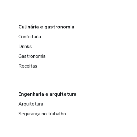
Culinária e gastronomia
Confeitaria
Drinks
Gastronomia
Receitas
Engenharia e arquitetura
Arquitetura
Segurança no trabalho