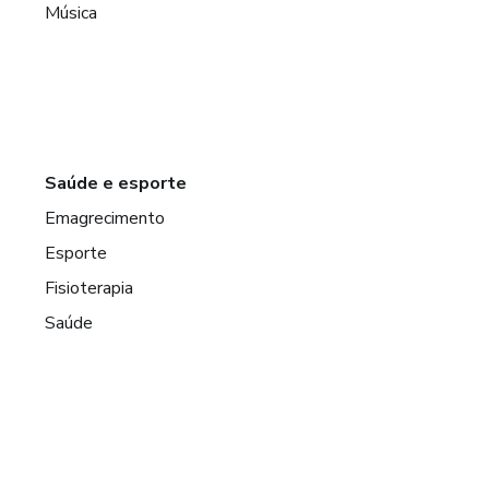
Música
Saúde e esporte
Emagrecimento
Esporte
Fisioterapia
Saúde