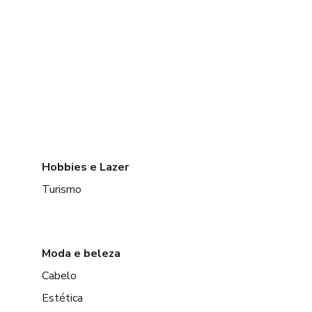
Hobbies e Lazer
Turismo
Moda e beleza
Cabelo
Estética