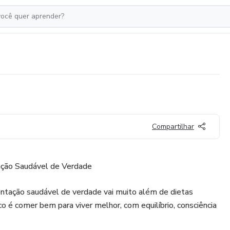
Compartilhar
ção Saudável de Verdade
ntação saudável de verdade vai muito além de dietas
o é comer bem para viver melhor, com equilíbrio, consciência