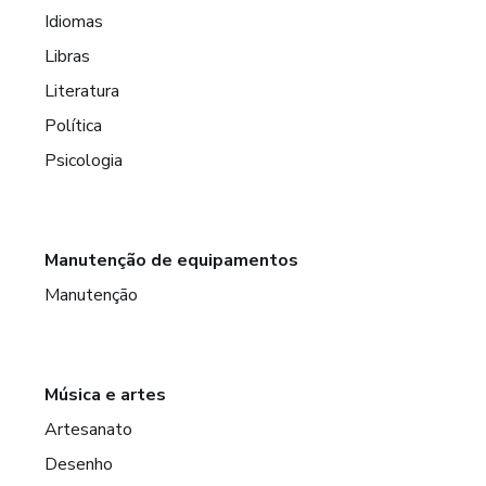
Idiomas
Libras
Literatura
Política
Psicologia
Manutenção de equipamentos
Manutenção
Música e artes
Artesanato
Desenho