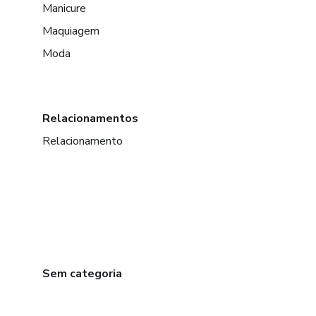
Manicure
Maquiagem
Moda
Relacionamentos
Relacionamento
Sem categoria