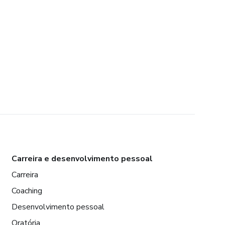
Carreira e desenvolvimento pessoal
Carreira
Coaching
Desenvolvimento pessoal
Oratória