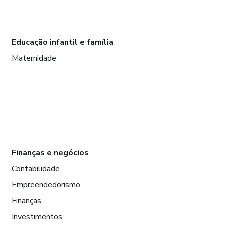
Educação infantil e família
Maternidade
Finanças e negócios
Contabilidade
Empreendedorismo
Finanças
Investimentos