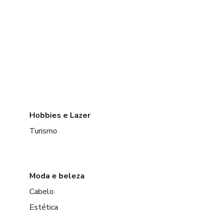
Hobbies e Lazer
Turismo
Moda e beleza
Cabelo
Estética