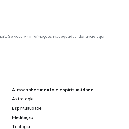
art. Se você vir informações inadequadas,
denuncie aqui
Autoconhecimento e espiritualidade
Astrologia
Espiritualidade
Meditação
Teologia