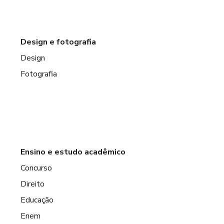
Design e fotografia
Design
Fotografia
Ensino e estudo acadêmico
Concurso
Direito
Educação
Enem