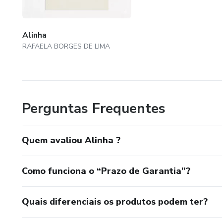
Alinha
RAFAELA BORGES DE LIMA
Perguntas Frequentes
Quem avaliou Alinha ?
Como funciona o “Prazo de Garantia”?
Quais diferenciais os produtos podem ter?