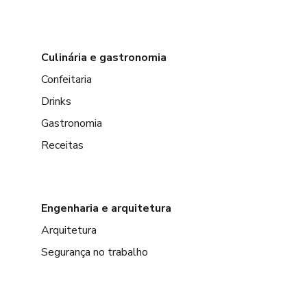
Culinária e gastronomia
Confeitaria
Drinks
Gastronomia
Receitas
Engenharia e arquitetura
Arquitetura
Segurança no trabalho