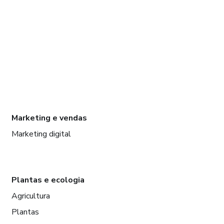
Marketing e vendas
Marketing digital
Plantas e ecologia
Agricultura
Plantas