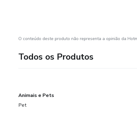
O conteúdo deste produto não representa a opinião da Hotm
Todos os Produtos
Animais e Pets
Pet