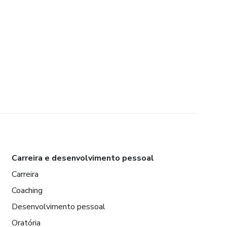
Carreira e desenvolvimento pessoal
Carreira
Coaching
Desenvolvimento pessoal
Oratória