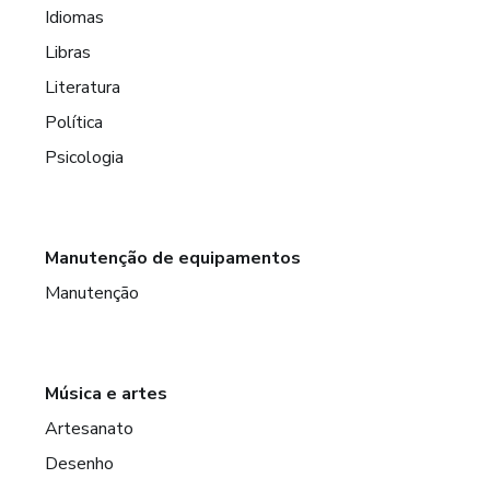
Idiomas
Libras
Literatura
Política
Psicologia
Manutenção de equipamentos
Manutenção
Música e artes
Artesanato
Desenho