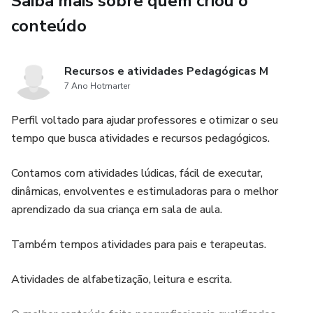
Saiba mais sobre quem criou o
conteúdo
Recursos e atividades Pedagógicas M
7 Ano Hotmarter
Perfil voltado para ajudar professores e otimizar o seu
tempo que busca atividades e recursos pedagógicos.
Contamos com atividades lúdicas, fácil de executar,
dinâmicas, envolventes e estimuladoras para o melhor
aprendizado da sua criança em sala de aula.
Também tempos atividades para pais e terapeutas.
Atividades de alfabetização, leitura e escrita.