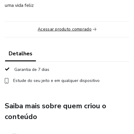
uma vida feliz
Acessar produto comprado
Detalhes
Garantia de 7 dias
Estude do seu jeito e em qualquer dispositivo
Saiba mais sobre quem criou o
conteúdo