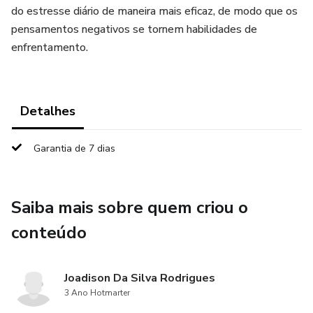
do estresse diário de maneira mais eficaz, de modo que os
pensamentos negativos se tornem habilidades de
enfrentamento.
Detalhes
Garantia de 7 dias
Saiba mais sobre quem criou o
conteúdo
Joadison Da Silva Rodrigues
3 Ano Hotmarter