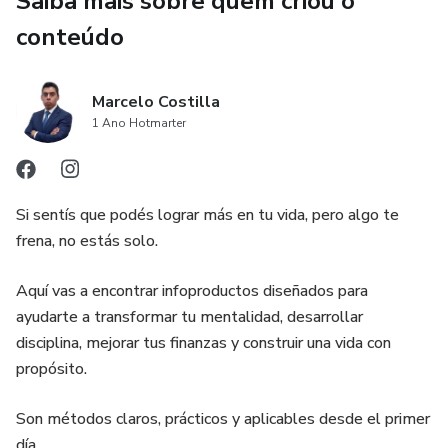
Saiba mais sobre quem criou o
conteúdo
Marcelo Costilla
1 Ano Hotmarter
Si sentís que podés lograr más en tu vida, pero algo te
frena, no estás solo.
Aquí vas a encontrar infoproductos diseñados para
ayudarte a transformar tu mentalidad, desarrollar
disciplina, mejorar tus finanzas y construir una vida con
propósito.
Son métodos claros, prácticos y aplicables desde el primer
día.