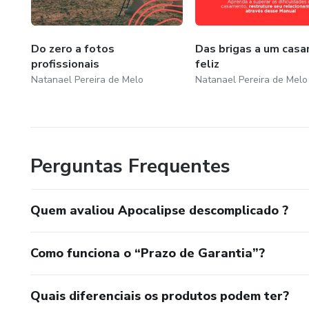
Do zero a fotos
Das brigas a um cas
profissionais
feliz
Natanael Pereira de Melo
Natanael Pereira de Melo
Perguntas Frequentes
Quem avaliou Apocalipse descomplicado ?
Como funciona o “Prazo de Garantia”?
Quais diferenciais os produtos podem ter?