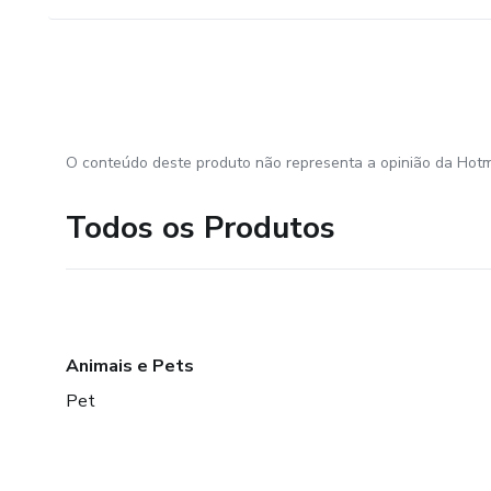
O conteúdo deste produto não representa a opinião da Hotm
Todos os Produtos
Animais e Pets
Pet