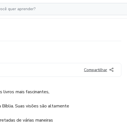
Compartilhar
 livros mais fascinantes,
 Bíblia. Suas visões são altamente
retadas de várias maneiras