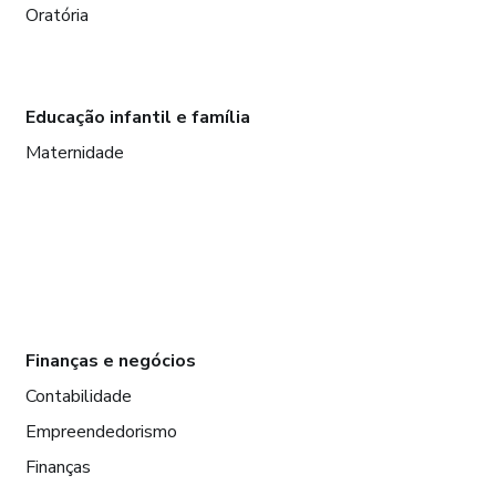
Oratória
Educação infantil e família
Maternidade
Finanças e negócios
Contabilidade
Empreendedorismo
Finanças