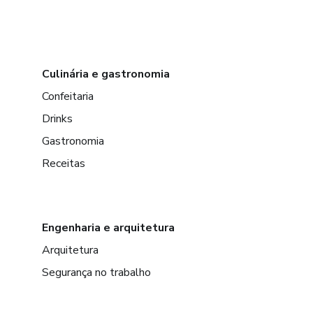
Culinária e gastronomia
Confeitaria
Drinks
Gastronomia
Receitas
Engenharia e arquitetura
Arquitetura
Segurança no trabalho