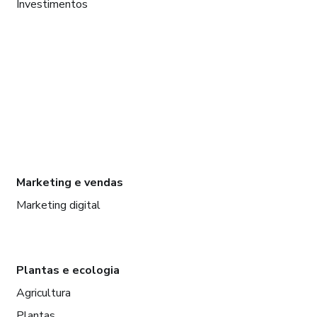
Investimentos
Marketing e vendas
Marketing digital
Plantas e ecologia
Agricultura
Plantas