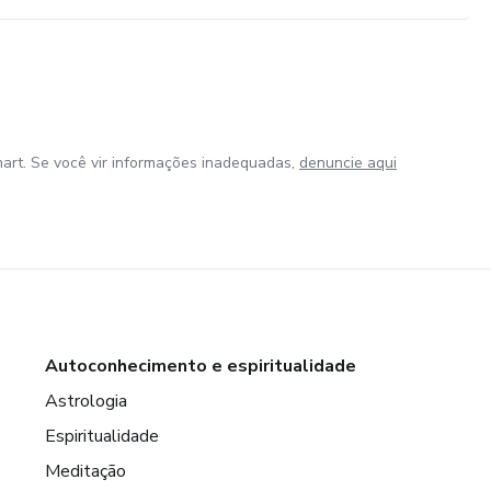
art. Se você vir informações inadequadas,
denuncie aqui
Autoconhecimento e espiritualidade
Astrologia
Espiritualidade
Meditação