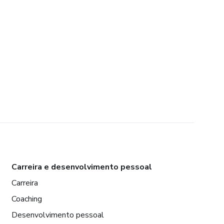
Carreira e desenvolvimento pessoal
Carreira
Coaching
Desenvolvimento pessoal