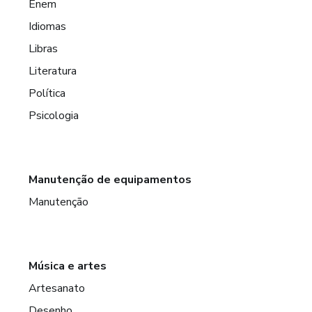
Enem
Idiomas
Libras
Literatura
Política
Psicologia
Manutenção de equipamentos
Manutenção
Música e artes
Artesanato
Desenho