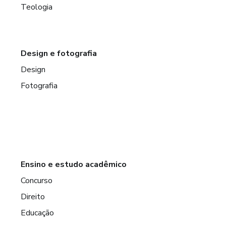
Teologia
Design e fotografia
Design
Fotografia
Ensino e estudo acadêmico
Concurso
Direito
Educação