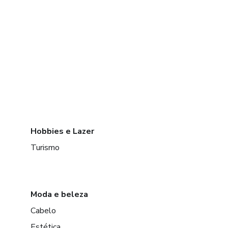
Hobbies e Lazer
Turismo
Moda e beleza
Cabelo
Estética