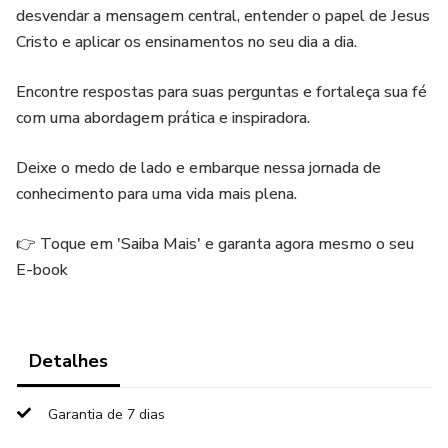
desvendar a mensagem central, entender o papel de Jesus
Cristo e aplicar os ensinamentos no seu dia a dia.
Encontre respostas para suas perguntas e fortaleça sua fé
com uma abordagem prática e inspiradora.
Deixe o medo de lado e embarque nessa jornada de
conhecimento para uma vida mais plena.
👉 Toque em 'Saiba Mais' e garanta agora mesmo o seu
E-book
Detalhes
Garantia de 7 dias