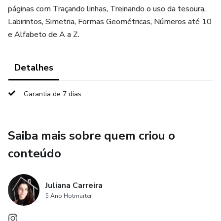
páginas com Traçando linhas, Treinando o uso da tesoura,
Labirintos, Simetria, Formas Geométricas, Números até 10
e Alfabeto de A a Z.
Detalhes
Garantia de 7 dias
Saiba mais sobre quem criou o
conteúdo
Juliana Carreira
5 Ano Hotmarter