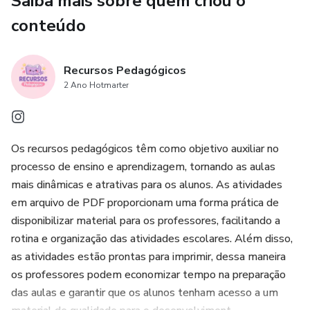
Saiba mais sobre quem criou o
conteúdo
Recursos Pedagógicos
2 Ano Hotmarter
Os recursos pedagógicos têm como objetivo auxiliar no
processo de ensino e aprendizagem, tornando as aulas
mais dinâmicas e atrativas para os alunos. As atividades
em arquivo de PDF proporcionam uma forma prática de
disponibilizar material para os professores, facilitando a
rotina e organização das atividades escolares. Além disso,
as atividades estão prontas para imprimir, dessa maneira
os professores podem economizar tempo na preparação
das aulas e garantir que os alunos tenham acesso a um