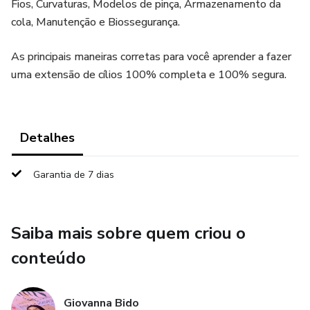
Fios, Curvaturas, Modelos de pinça, Armazenamento da
cola, Manutenção e Biossegurança.
As principais maneiras corretas para você aprender a fazer
uma extensão de cílios 100% completa e 100% segura.
Detalhes
Garantia de 7 dias
Saiba mais sobre quem criou o
conteúdo
Giovanna Bido