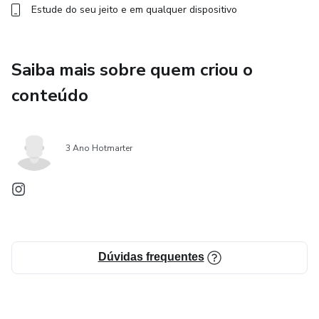
Estude do seu jeito e em qualquer dispositivo
Saiba mais sobre quem criou o
conteúdo
3 Ano Hotmarter
Dúvidas frequentes