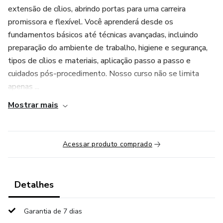
extensão de cílios, abrindo portas para uma carreira
promissora e flexível. Você aprenderá desde os
fundamentos básicos até técnicas avançadas, incluindo
preparação do ambiente de trabalho, higiene e segurança,
tipos de cílios e materiais, aplicação passo a passo e
cuidados pós-procedimento. Nosso curso não se limita
apenas ...
Mostrar mais
Acessar produto comprado
Detalhes
Garantia de 7 dias