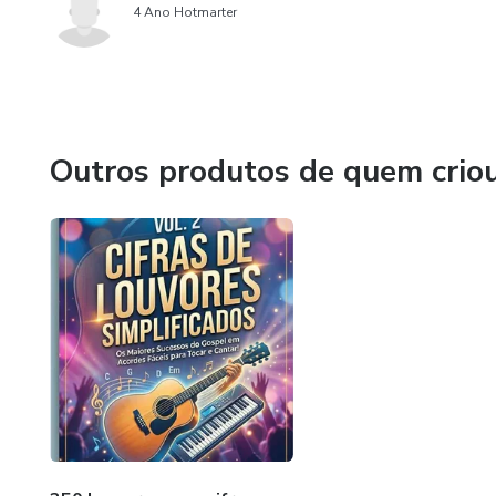
4 Ano Hotmarter
Outros produtos de quem crio