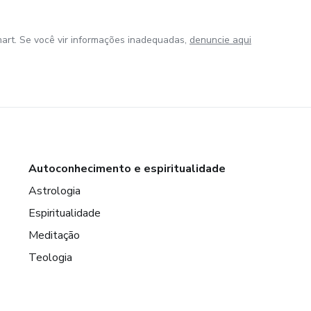
art. Se você vir informações inadequadas,
denuncie aqui
Autoconhecimento e espiritualidade
Astrologia
Espiritualidade
Meditação
Teologia