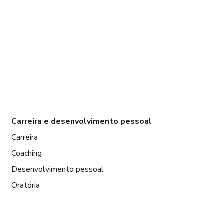
Carreira e desenvolvimento pessoal
Carreira
Coaching
Desenvolvimento pessoal
Oratória