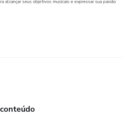
ra alcançar seus objetivos musicais e expressar sua paixão
 conteúdo