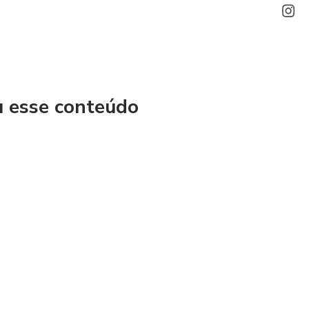
u esse conteúdo