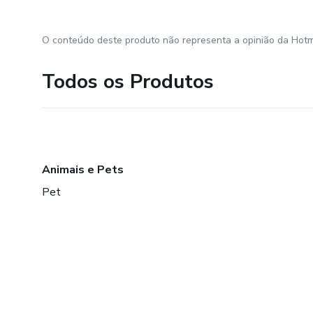
O conteúdo deste produto não representa a opinião da Hotm
Todos os Produtos
Animais e Pets
Pet