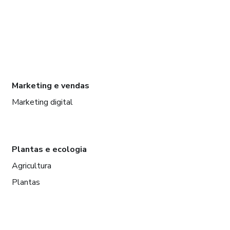
Marketing e vendas
Marketing digital
Plantas e ecologia
Agricultura
Plantas