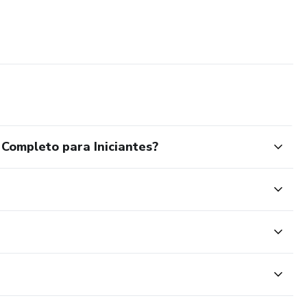
Completo para Iniciantes?