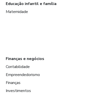
Educação infantil e família
Maternidade
Finanças e negócios
Contabilidade
Empreendedorismo
Finanças
Investimentos