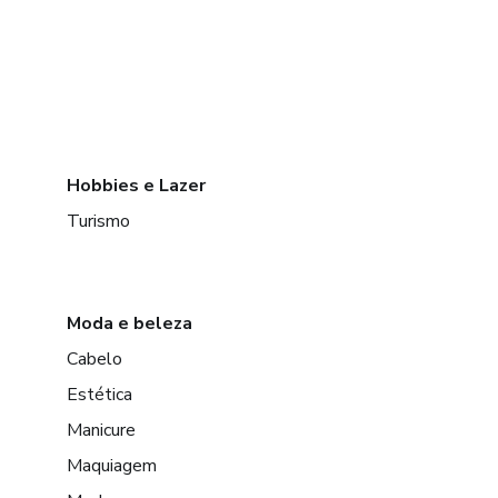
Hobbies e Lazer
Turismo
Moda e beleza
Cabelo
Estética
Manicure
Maquiagem