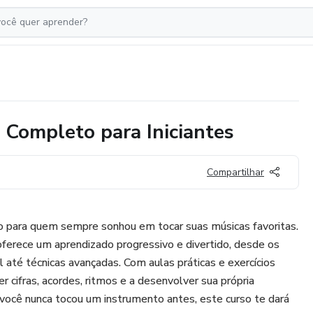
 Completo para Iniciantes
Compartilhar
to para quem sempre sonhou em tocar suas músicas favoritas.
 oferece um aprendizado progressivo e divertido, desde os
 até técnicas avançadas. Com aulas práticas e exercícios
er cifras, acordes, ritmos e a desenvolver sua própria
você nunca tocou um instrumento antes, este curso te dará