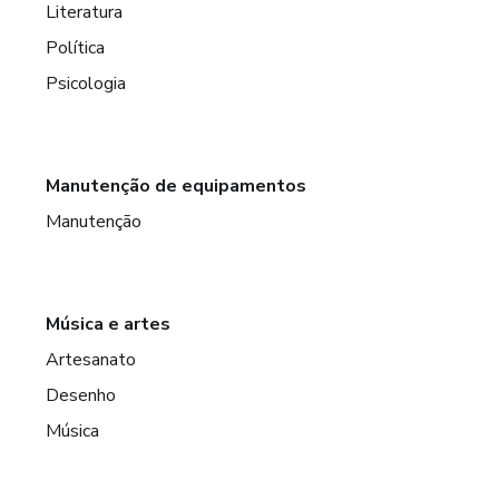
Literatura
Política
Psicologia
Manutenção de equipamentos
Manutenção
Música e artes
Artesanato
Desenho
Música