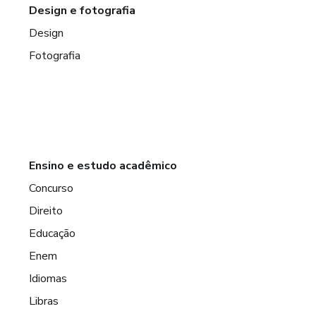
Design e fotografia
Design
Fotografia
Ensino e estudo acadêmico
Concurso
Direito
Educação
Enem
Idiomas
Libras