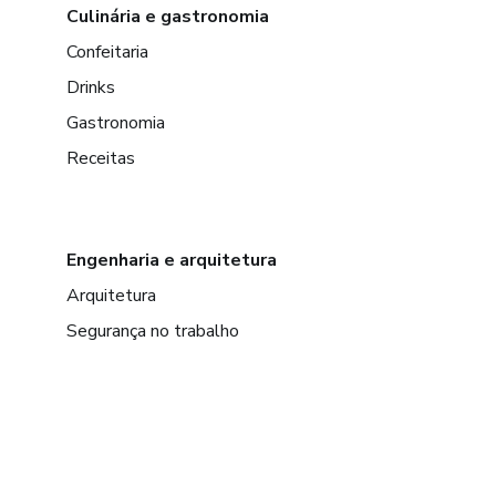
Culinária e gastronomia
Confeitaria
Drinks
Gastronomia
Receitas
Engenharia e arquitetura
Arquitetura
Segurança no trabalho