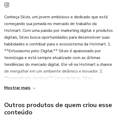
Conheça Silvio, um jovem ambicioso e dedicado que está
começando sua jornada no mercado de trabalho da
Hotmart. Com uma paixão por marketing digital e produtos
digitais, Silvio busca oportunidades para desenvolver suas
habilidades e contribuir para o ecossistema da Hotmart. 1.
**Entusiasmo pelo Digital:** Silvio é apaixonado por
tecnologia e está sempre atualizado com as últimas
tendências do mercado digital. Ele vê na Hotmart a chance
de mergulhar em um ambiente dinâmico e inovador. 2.
**Aprendizado Contínuo:** Como iniciante, Silvio...
Mostrar mais
Outros produtos de quem criou esse
conteúdo