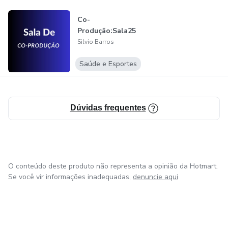
Co-
Produção:Sala25
Silvio Barros
Saúde e Esportes
Dúvidas frequentes
O conteúdo deste produto não representa a opinião da Hotmart.
Se você vir informações inadequadas,
denuncie aqui