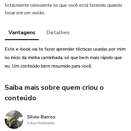
totalmente consciente no que você está fazendo quando
tocar em um violão.
Vantagens
Detalhes
Este e-book vai te fazer aprender técnicas usadas por mim
no início da minha caminhada, só que bem mais rápido que
eu. Um conteúdo bem resumido para você.
Saiba mais sobre quem criou o
conteúdo
Silvio Barros
3 Ano Hotmarter