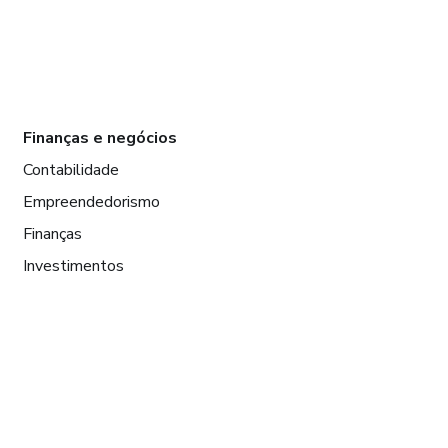
Finanças e negócios
Contabilidade
Empreendedorismo
Finanças
Investimentos