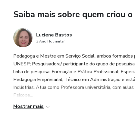
Saiba mais sobre quem criou o
Luciene Bastos
3 Ano Hotmarter
Pedagoga e Mestre em Serviço Social, ambos formados pel
UNESP; Pesquisadora/ participante do grupo de pesquisa
linha de pesquisa: Formação e Prática Profissional; Esp
Pedagogia Empresarial, Técnico em Administração e está
Indústrias. Atua como Professora universitária, com aul
Psicope...
Mostrar mais