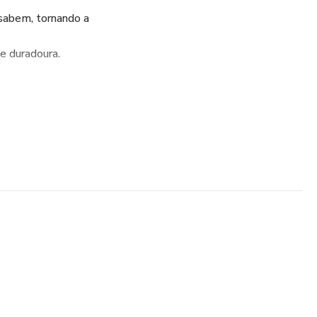
 sabem, tornando a
e duradoura.