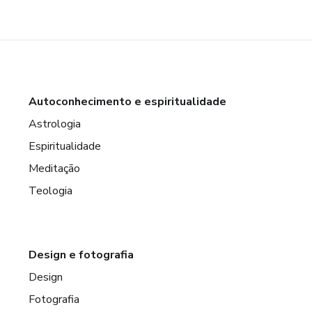
Autoconhecimento e espiritualidade
Astrologia
Espiritualidade
Meditação
Teologia
Design e fotografia
Design
Fotografia