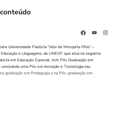
 conteúdo
a Universidade Paulista “Júlio de Mesquita Filho” –
 Educação e Linguagens, da UNESP, que atua na seguinte
ecialista em Educação Especial, tem Pós Graduação em
 concluindo uma Pós em Inovação e Tecnologia nas
as na graduação em Pedagogia e na Pós-graduação em