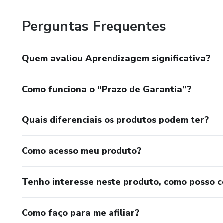
Perguntas Frequentes
Quem avaliou Aprendizagem significativa?
Como funciona o “Prazo de Garantia”?
Quais diferenciais os produtos podem ter?
Como acesso meu produto?
Tenho interesse neste produto, como posso 
Como faço para me afiliar?