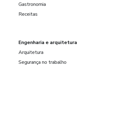
Gastronomia
Receitas
Engenharia e arquitetura
Arquitetura
Segurança no trabalho