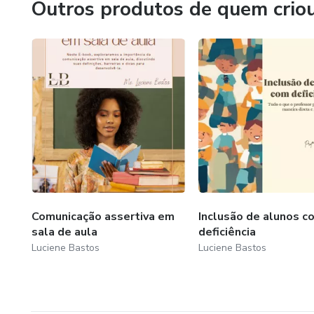
Outros produtos de quem crio
Comunicação assertiva em
Inclusão de alunos c
sala de aula
deficiência
Luciene Bastos
Luciene Bastos