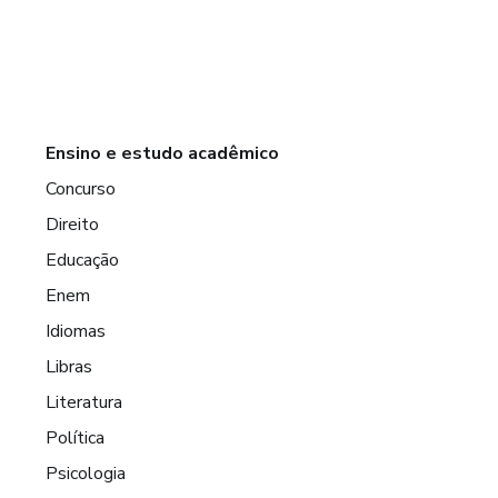
Ensino e estudo acadêmico
Concurso
Direito
Educação
Enem
Idiomas
Libras
Literatura
Política
Psicologia