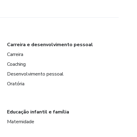
Carreira e desenvolvimento pessoal
Carreira
Coaching
Desenvolvimento pessoal
Oratória
Educação infantil e família
Maternidade