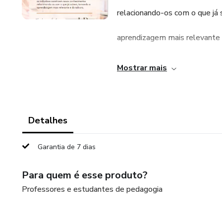
relacionando-os com o que já
aprendizagem mais relevante 
Mostrar mais
Detalhes
Garantia de 7 dias
Para quem é esse produto?
Professores e estudantes de pedagogia