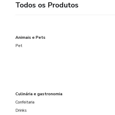
Todos os Produtos
Animais e Pets
Pet
Culinária e gastronomia
Confeitaria
Drinks