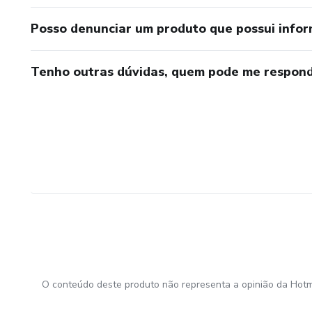
Posso denunciar um produto que possui info
Tenho outras dúvidas, quem pode me respond
O conteúdo deste produto não representa a opinião da Hotm