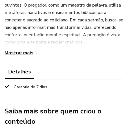
ouvintes. O pregador, como um maestro da palavra, utiliza
metáforas, narrativas e ensinamentos bíblicos para
conectar o sagrado ao cotidiano. Em cada sermão, busca-se
não apenas informar, mas transformar vidas, oferecendo
conforto, orientação moral e espiritual. A pregação é vista
como uma arte porque requer criativida...
Mostrar mais
Detalhes
Garantia de 7 dias
Saiba mais sobre quem criou o
conteúdo