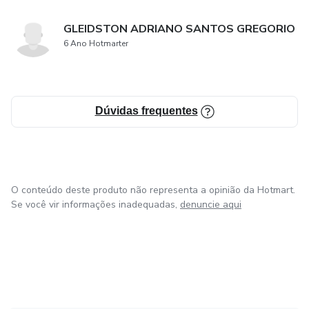
GLEIDSTON ADRIANO SANTOS GREGORIO
6 Ano Hotmarter
Dúvidas frequentes
O conteúdo deste produto não representa a opinião da Hotmart.
Se você vir informações inadequadas,
denuncie aqui