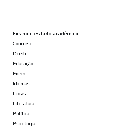
Ensino e estudo acadêmico
Concurso
Direito
Educação
Enem
Idiomas
Libras
Literatura
Política
Psicologia