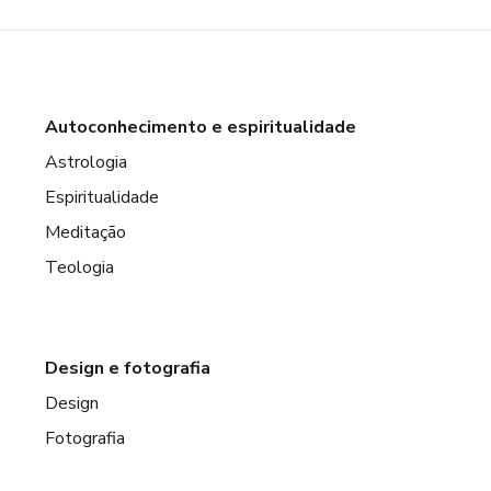
Autoconhecimento e espiritualidade
Astrologia
Espiritualidade
Meditação
Teologia
Design e fotografia
Design
Fotografia