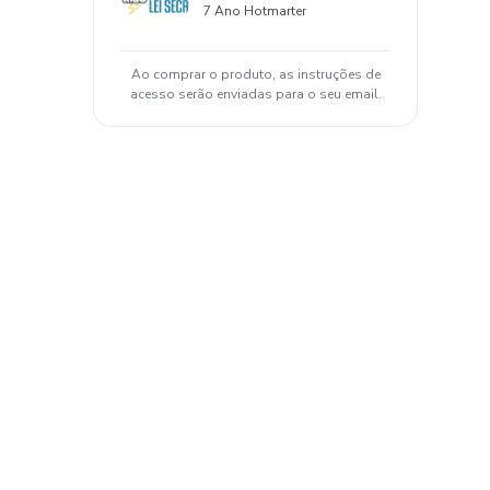
7 Ano Hotmarter
Ao comprar o produto, as instruções de
acesso serão enviadas para o seu email.