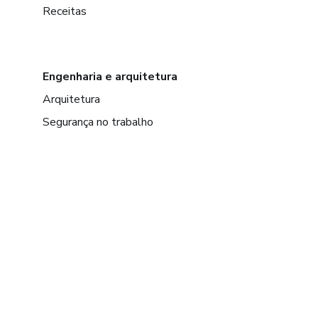
Receitas
Engenharia e arquitetura
Arquitetura
Segurança no trabalho