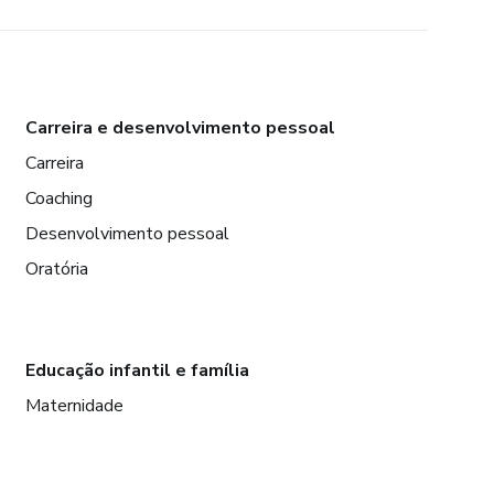
Carreira e desenvolvimento pessoal
Carreira
Coaching
Desenvolvimento pessoal
Oratória
Educação infantil e família
Maternidade