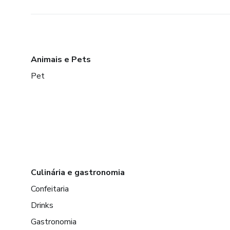
Animais e Pets
Pet
Culinária e gastronomia
Confeitaria
Drinks
Gastronomia