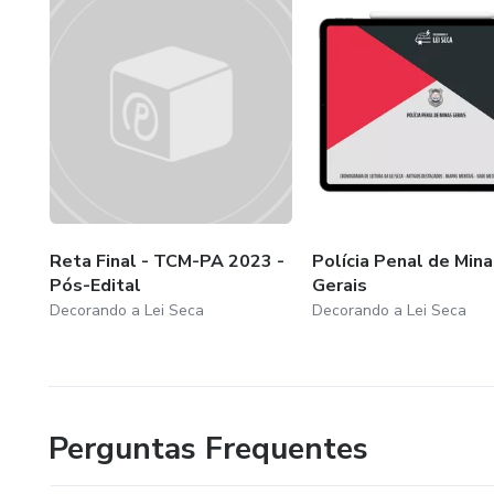
Reta Final - TCM-PA 2023 -
Polícia Penal de Mina
Pós-Edital
Gerais
Decorando a Lei Seca
Decorando a Lei Seca
Perguntas Frequentes