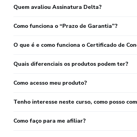
Quem avaliou Assinatura Delta?
Como funciona o “Prazo de Garantia”?
O que é e como funciona o Certificado de Con
Quais diferenciais os produtos podem ter?
Como acesso meu produto?
Tenho interesse neste curso, como posso co
Como faço para me afiliar?