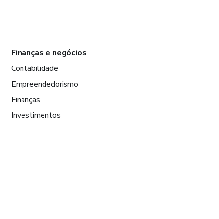
Finanças e negócios
Contabilidade
Empreendedorismo
Finanças
Investimentos