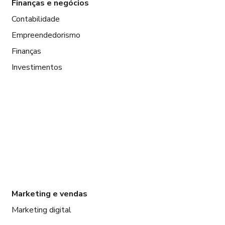
Finanças e negócios
Contabilidade
Empreendedorismo
Finanças
Investimentos
Marketing e vendas
Marketing digital