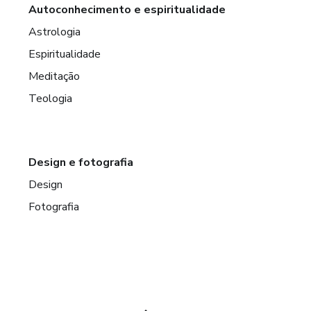
Autoconhecimento e espiritualidade
Astrologia
Espiritualidade
Meditação
Teologia
Design e fotografia
Design
Fotografia