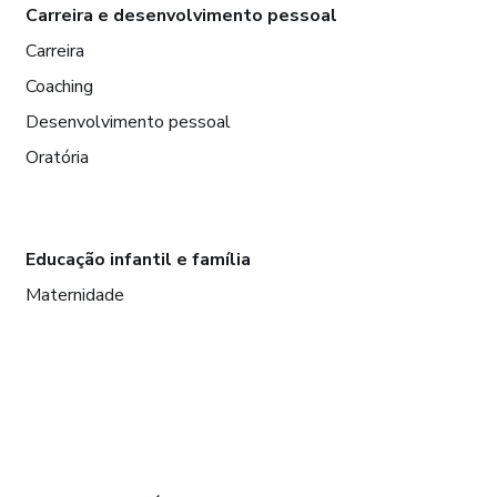
Carreira e desenvolvimento pessoal
Carreira
Coaching
Desenvolvimento pessoal
Oratória
Educação infantil e família
Maternidade