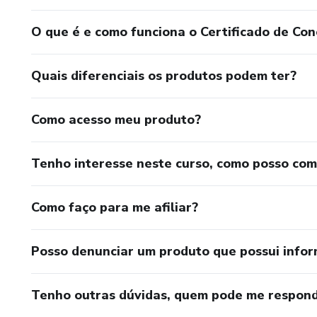
O que é e como funciona o Certificado de Con
Quais diferenciais os produtos podem ter?
Como acesso meu produto?
Tenho interesse neste curso, como posso co
Como faço para me afiliar?
Posso denunciar um produto que possui info
Tenho outras dúvidas, quem pode me respond