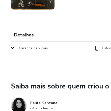
Detalhes
Garantia de 7 dias
Estud
Saiba mais sobre quem criou o
Paula Santana
7 Ano Hotmarter