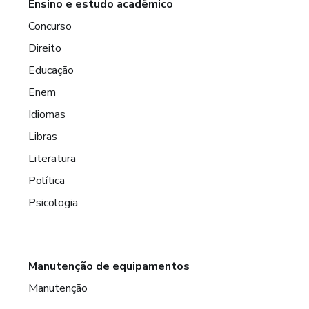
Ensino e estudo acadêmico
Concurso
Direito
Educação
Enem
Idiomas
Libras
Literatura
Política
Psicologia
Manutenção de equipamentos
Manutenção