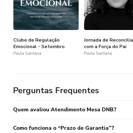
Clube de Regulação
Jornada de Reconcili
Emocional - Setembro
com a Força do Pai
Paula Santana
Paula Santana
Perguntas Frequentes
Quem avaliou Atendimento Mesa DNB?
Como funciona o “Prazo de Garantia”?