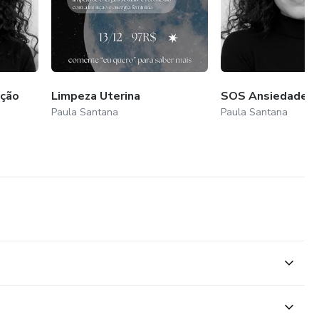
ação
Limpeza Uterina
SOS Ansiedade
Paula Santana
Paula Santana