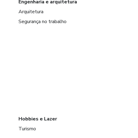
Engenharia e arquitetura
Arquitetura
Segurança no trabalho
Hobbies e Lazer
Turismo