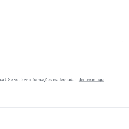
art. Se você vir informações inadequadas,
denuncie aqui