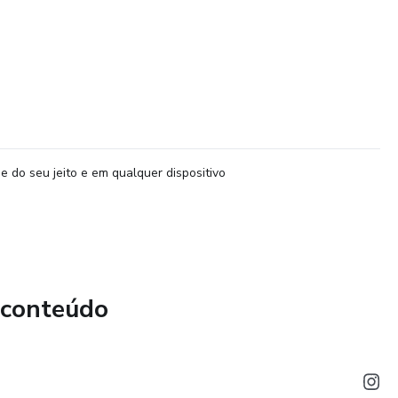
e do seu jeito e em qualquer dispositivo
 conteúdo