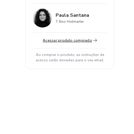
Paula Santana
7 Ano Hotmarter
Acessar produto comprado
Ao comprar o produto, as instruções de
acesso serão enviadas para o seu email.