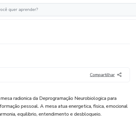
Compartilhar
 mesa radionica da Deprogramação Neurobiologica para
sformação pessoal. A mesa atua energetica, fisica, emocional
armonia, equilibrio, entendimento e desbloqueio.