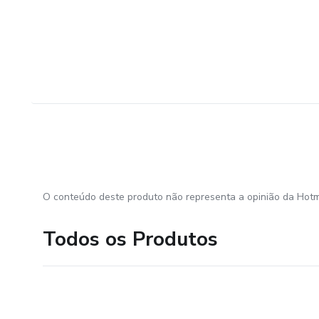
O conteúdo deste produto não representa a opinião da Hotm
Todos os Produtos