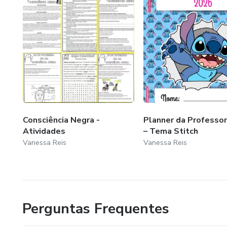
Consciência Negra -
Planner da Professo
Atividades
– Tema Stitch
Vanessa Reis
Vanessa Reis
Perguntas Frequentes