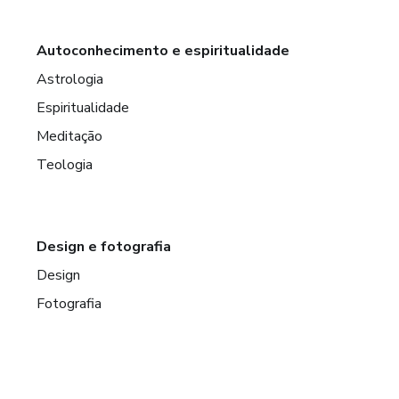
Autoconhecimento e espiritualidade
Astrologia
Espiritualidade
Meditação
Teologia
Design e fotografia
Design
Fotografia