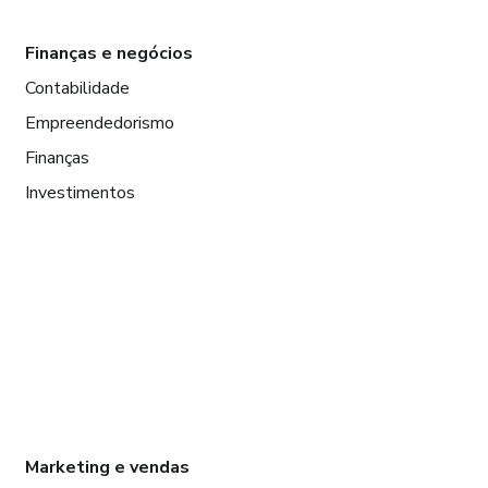
Finanças e negócios
Contabilidade
Empreendedorismo
Finanças
Investimentos
Marketing e vendas