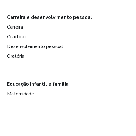
Carreira e desenvolvimento pessoal
Carreira
Coaching
Desenvolvimento pessoal
Oratória
Educação infantil e família
Maternidade