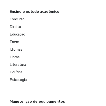
Ensino e estudo acadêmico
Concurso
Direito
Educação
Enem
Idiomas
Libras
Literatura
Política
Psicologia
Manutenção de equipamentos