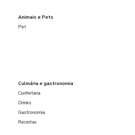
Animais e Pets
Pet
Culinária e gastronomia
Confeitaria
Drinks
Gastronomia
Receitas