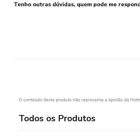
Tenho outras dúvidas, quem pode me respond
O conteúdo deste produto não representa a opinião da Hotm
Todos os Produtos