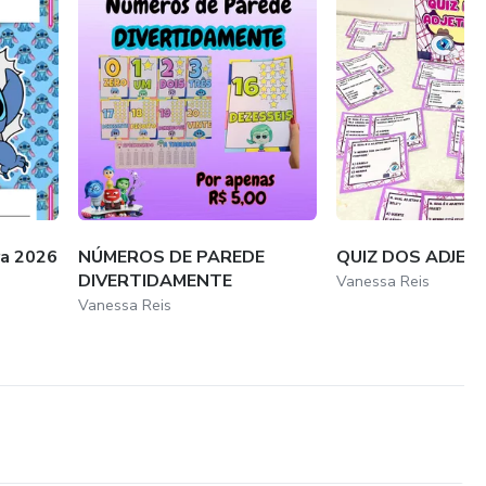
ra 2026
NÚMEROS DE PAREDE
QUIZ DOS ADJET
DIVERTIDAMENTE
Vanessa Reis
Vanessa Reis