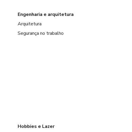
Engenharia e arquitetura
Arquitetura
Segurança no trabalho
Hobbies e Lazer