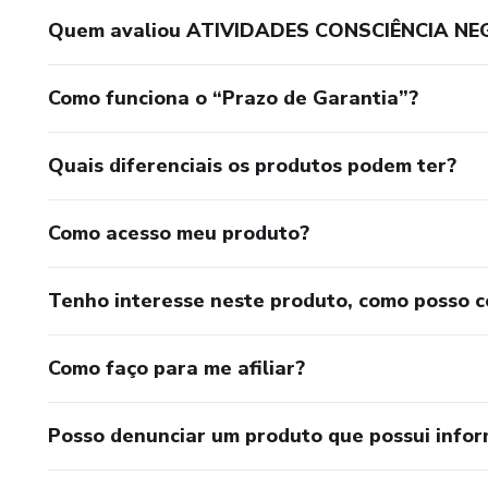
Quem avaliou ATIVIDADES CONSCIÊNCIA NE
Como funciona o “Prazo de Garantia”?
Quais diferenciais os produtos podem ter?
Como acesso meu produto?
Tenho interesse neste produto, como posso 
Como faço para me afiliar?
Posso denunciar um produto que possui info