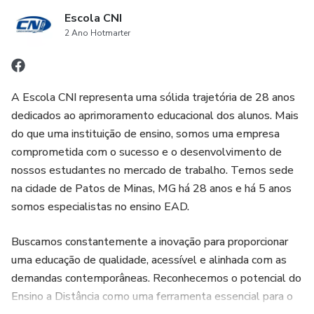
Escola CNI
2 Ano Hotmarter
A Escola CNI representa uma sólida trajetória de 28 anos
dedicados ao aprimoramento educacional dos alunos. Mais
do que uma instituição de ensino, somos uma empresa
comprometida com o sucesso e o desenvolvimento de
nossos estudantes no mercado de trabalho. Temos sede
na cidade de Patos de Minas, MG há 28 anos e há 5 anos
somos especialistas no ensino EAD.
Buscamos constantemente a inovação para proporcionar
uma educação de qualidade, acessível e alinhada com as
demandas contemporâneas. Reconhecemos o potencial do
Ensino a Distância como uma ferramenta essencial para o