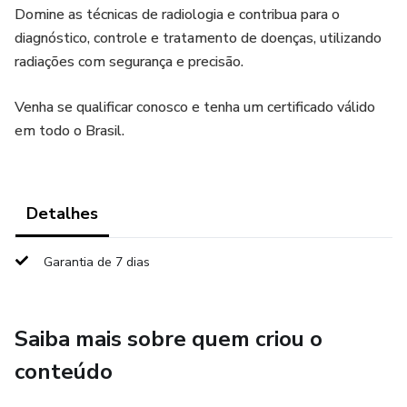
Domine as técnicas de radiologia e contribua para o
diagnóstico, controle e tratamento de doenças, utilizando
radiações com segurança e precisão.
Venha se qualificar conosco e tenha um certificado válido
em todo o Brasil.
Detalhes
Garantia de 7 dias
Saiba mais sobre quem criou o
conteúdo