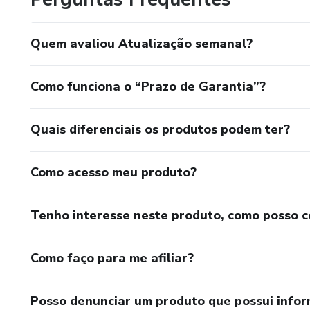
Quem avaliou Atualização semanal?
Como funciona o “Prazo de Garantia”?
Quais diferenciais os produtos podem ter?
Como acesso meu produto?
Tenho interesse neste produto, como posso 
Como faço para me afiliar?
Posso denunciar um produto que possui info