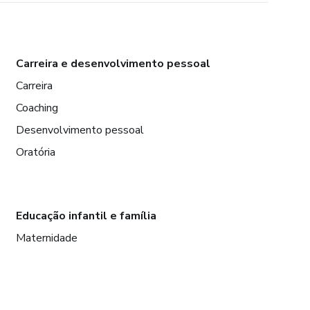
Carreira e desenvolvimento pessoal
Carreira
Coaching
Desenvolvimento pessoal
Oratória
Educação infantil e família
Maternidade