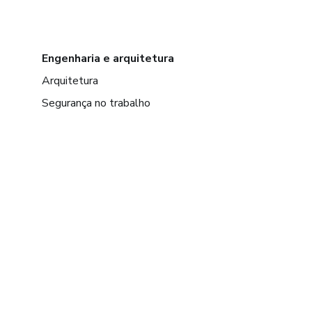
Engenharia e arquitetura
Arquitetura
Segurança no trabalho