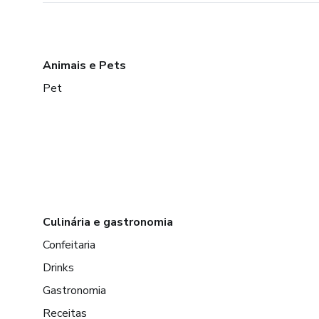
Animais e Pets
Pet
Culinária e gastronomia
Confeitaria
Drinks
Gastronomia
Receitas