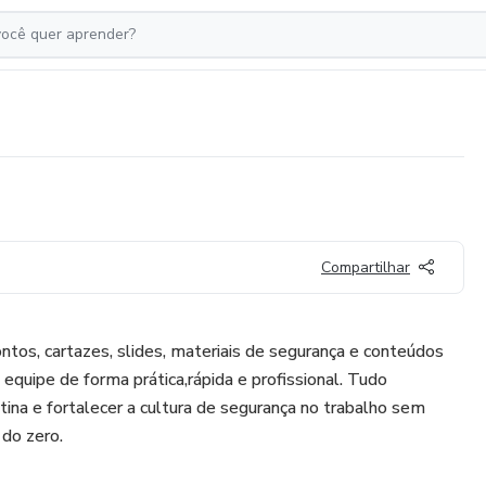
Compartilhar
os, cartazes, slides, materiais de segurança e conteúdos
a equipe de forma prática,rápida e profissional. Tudo
rotina e fortalecer a cultura de segurança no trabalho sem
 do zero.