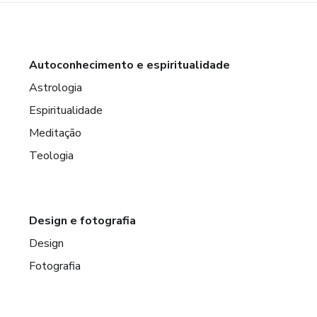
Autoconhecimento e espiritualidade
Astrologia
Espiritualidade
Meditação
Teologia
Design e fotografia
Design
Fotografia