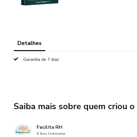
Detalhes
Garantia de 7 dias
Saiba mais sobre quem criou o
Facilita RH
6 Ano Hotmarter