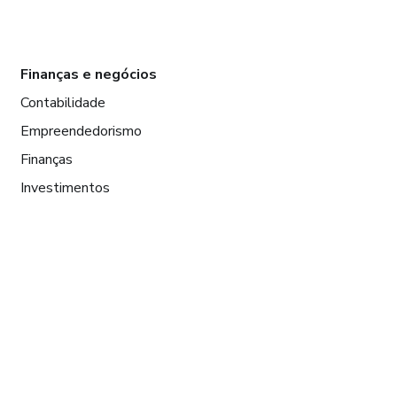
Finanças e negócios
Contabilidade
Empreendedorismo
Finanças
Investimentos