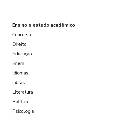
Ensino e estudo acadêmico
Concurso
Direito
Educação
Enem
Idiomas
Libras
Literatura
Política
Psicologia