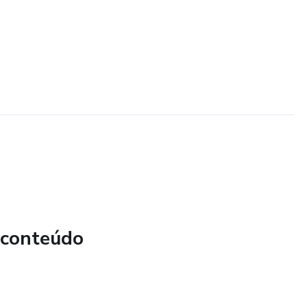
 conteúdo