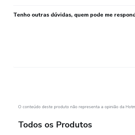
Tenho outras dúvidas, quem pode me respond
O conteúdo deste produto não representa a opinião da Hotm
Todos os Produtos