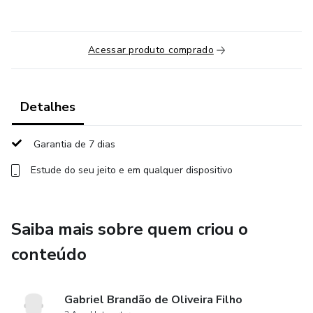
Acessar produto comprado
Detalhes
Garantia de 7 dias
Estude do seu jeito e em qualquer dispositivo
Saiba mais sobre quem criou o
conteúdo
Gabriel Brandão de Oliveira Filho