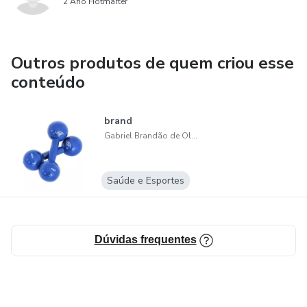
2 Ano Hotmarter
Outros produtos de quem criou esse
conteúdo
brand
Gabriel Brandão de Oliveira Filho
Saúde e Esportes
Dúvidas frequentes