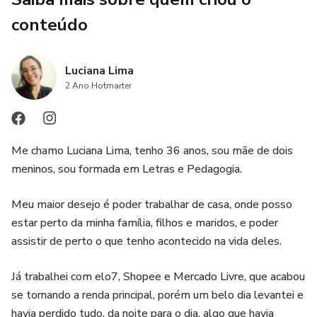
conteúdo
Luciana Lima
2 Ano Hotmarter
Me chamo Luciana Lima, tenho 36 anos, sou mãe de dois
meninos, sou formada em Letras e Pedagogia.
Meu maior desejo é poder trabalhar de casa, onde posso
estar perto da minha família, filhos e maridos, e poder
assistir de perto o que tenho acontecido na vida deles.
Já trabalhei com elo7, Shopee e Mercado Livre, que acabou
se tornando a renda principal, porém um belo dia levantei e
havia perdido tudo, da noite para o dia, algo que havia