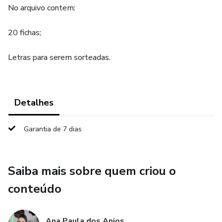
No arquivo contem:
20 fichas;
Letras para serem sorteadas.
Detalhes
Garantia de 7 dias
Saiba mais sobre quem criou o
conteúdo
Ana Paula dos Anjos