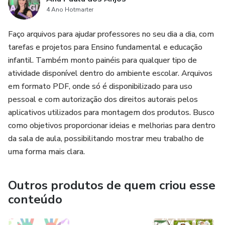
4 Ano Hotmarter
Faço arquivos para ajudar professores no seu dia a dia, com
tarefas e projetos para Ensino fundamental e educação
infantil. Também monto painéis para qualquer tipo de
atividade disponível dentro do ambiente escolar. Arquivos
em formato PDF, onde só é disponibilizado para uso
pessoal e com autorização dos direitos autorais pelos
aplicativos utilizados para montagem dos produtos. Busco
como objetivos proporcionar ideias e melhorias para dentro
da sala de aula, possibilitando mostrar meu trabalho de
uma forma mais clara.
Outros produtos de quem criou esse
conteúdo