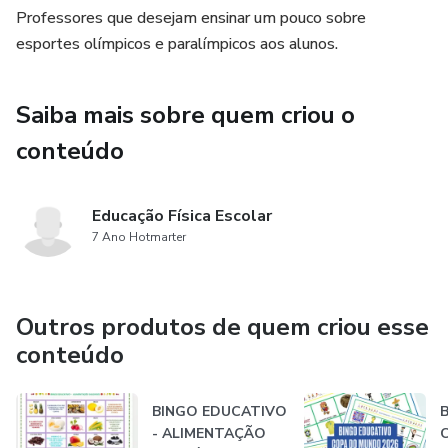
Professores que desejam ensinar um pouco sobre
esportes olímpicos e paralímpicos aos alunos.
Saiba mais sobre quem criou o
conteúdo
Educação Física Escolar
7 Ano Hotmarter
Outros produtos de quem criou esse
conteúdo
BINGO EDUCATIVO
B
- ALIMENTAÇÃO