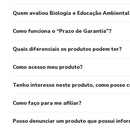
Quem avaliou Biologia e Educação Ambiental
Como funciona o “Prazo de Garantia”?
Quais diferenciais os produtos podem ter?
Como acesso meu produto?
Tenho interesse neste produto, como posso 
Como faço para me afiliar?
Posso denunciar um produto que possui info