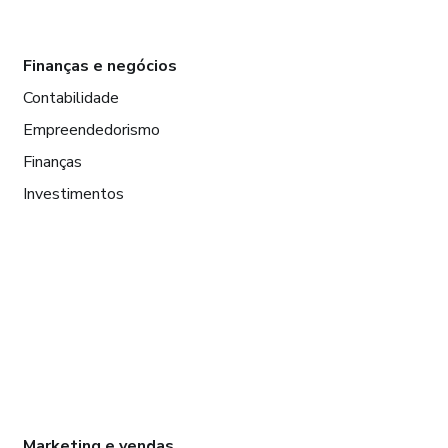
Finanças e negócios
Contabilidade
Empreendedorismo
Finanças
Investimentos
Marketing e vendas