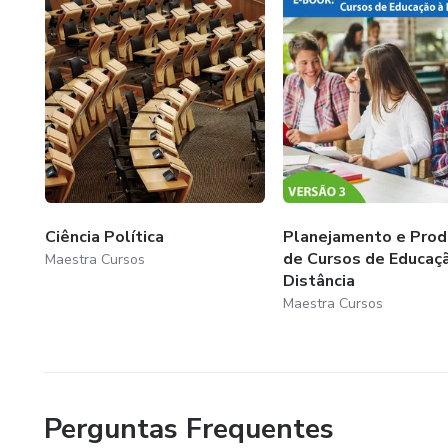
Ciência Política
Planejamento e Prod
de Cursos de Educaç
Maestra Cursos
Distância
Maestra Cursos
Perguntas Frequentes