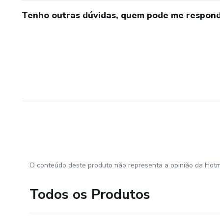
Tenho outras dúvidas, quem pode me respond
O conteúdo deste produto não representa a opinião da Hotm
Todos os Produtos