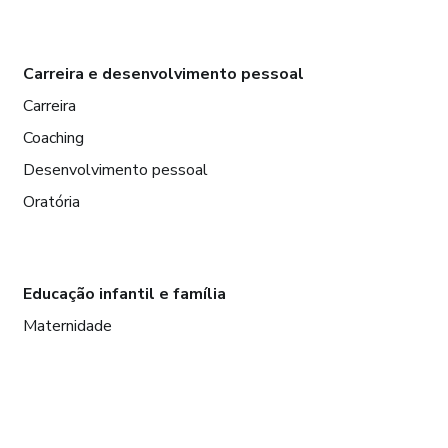
Carreira e desenvolvimento pessoal
Carreira
Coaching
Desenvolvimento pessoal
Oratória
Educação infantil e família
Maternidade