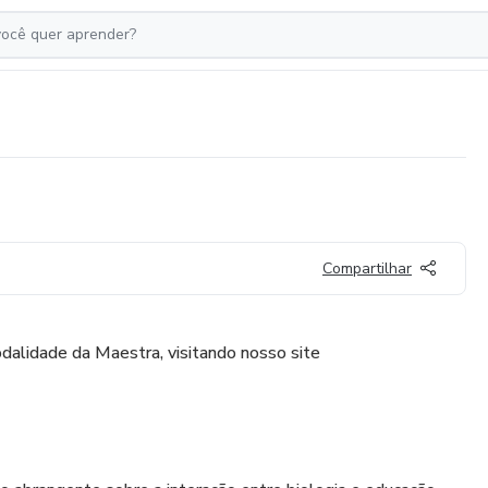
l
Compartilhar
dalidade da Maestra, visitando nosso site