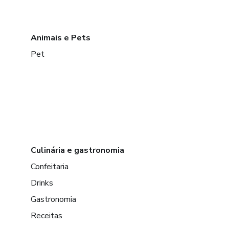
Animais e Pets
Pet
Culinária e gastronomia
Confeitaria
Drinks
Gastronomia
Receitas