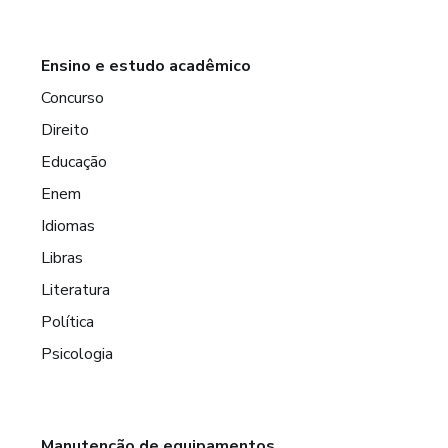
Ensino e estudo acadêmico
Concurso
Direito
Educação
Enem
Idiomas
Libras
Literatura
Política
Psicologia
Manutenção de equipamentos