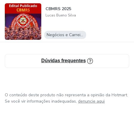
CBMRS 2025
Lucas Bueno Silva
Negócios e Carreira
Dúvidas frequentes
O conteúdo deste produto não representa a opinião da Hotmart.
Se você vir informações inadequadas,
denuncie aqui