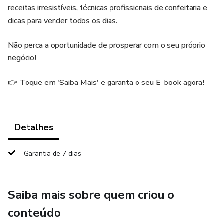
receitas irresistíveis, técnicas profissionais de confeitaria e
dicas para vender todos os dias.
Não perca a oportunidade de prosperar com o seu próprio
negócio!
👉 Toque em 'Saiba Mais' e garanta o seu E-book agora!
Detalhes
Garantia de 7 dias
Saiba mais sobre quem criou o
conteúdo