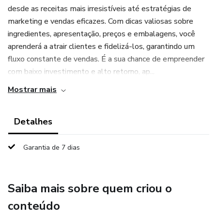
desde as receitas mais irresistíveis até estratégias de
marketing e vendas eficazes. Com dicas valiosas sobre
ingredientes, apresentação, preços e embalagens, você
aprenderá a atrair clientes e fidelizá-los, garantindo um
fluxo constante de vendas. É a sua chance de empreender
com baixo investimento e alto retorno, ap...
Mostrar mais
Detalhes
Garantia de 7 dias
Saiba mais sobre quem criou o
conteúdo