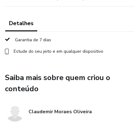
Detalhes
Garantia de 7 dias
Estude do seu jeito e em qualquer dispositivo
Saiba mais sobre quem criou o
conteúdo
Claudemir Moraes Oliveira