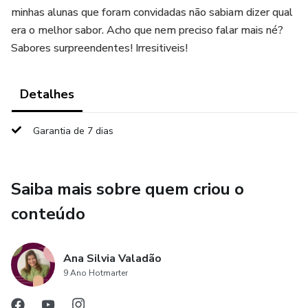
minhas alunas que foram convidadas não sabiam dizer qual
era o melhor sabor. Acho que nem preciso falar mais né?
Sabores surpreendentes! Irresitiveis!
Detalhes
Garantia de 7 dias
Saiba mais sobre quem criou o
conteúdo
Ana Silvia Valadão
9 Ano Hotmarter