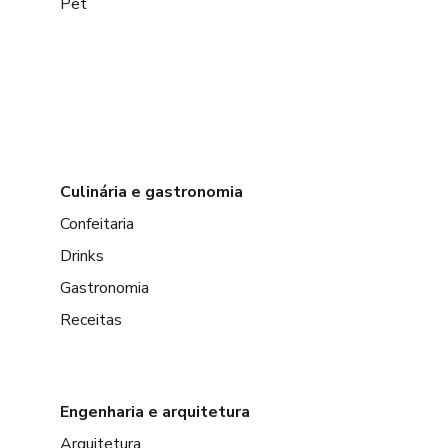
Pet
Culinária e gastronomia
Confeitaria
Drinks
Gastronomia
Receitas
Engenharia e arquitetura
Arquitetura