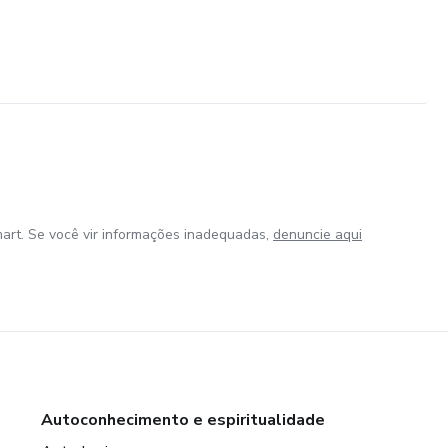
art. Se você vir informações inadequadas,
denuncie aqui
Autoconhecimento e espiritualidade