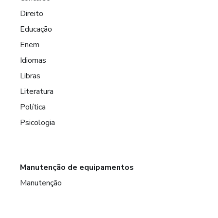
Direito
Educação
Enem
Idiomas
Libras
Literatura
Política
Psicologia
Manutenção de equipamentos
Manutenção