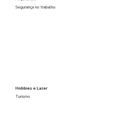
Segurança no trabalho
Hobbies e Lazer
Turismo