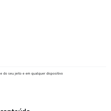
e do seu jeito e em qualquer dispositivo