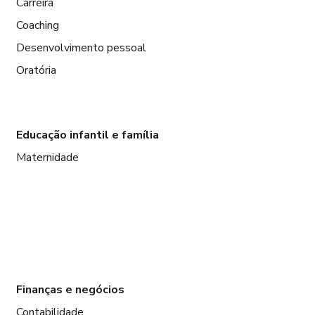
Carreira
Coaching
Desenvolvimento pessoal
Oratória
Educação infantil e família
Maternidade
Finanças e negócios
Contabilidade