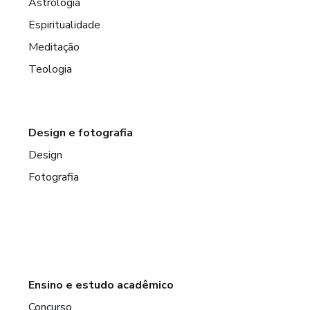
Astrologia
Espiritualidade
Meditação
Teologia
Design e fotografia
Design
Fotografia
Ensino e estudo acadêmico
Concurso