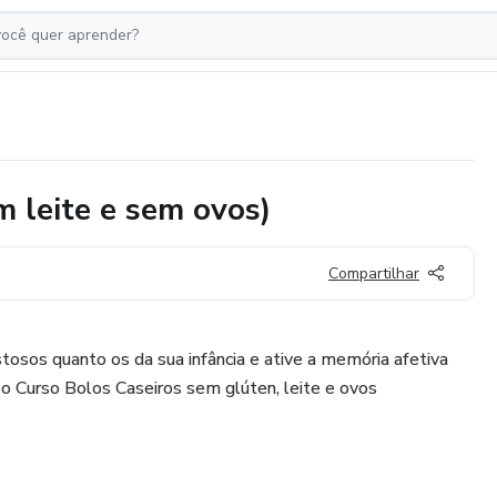
m leite e sem ovos)
Compartilhar
tosos quanto os da sua infância e ative a memória afetiva
 o Curso Bolos Caseiros sem glúten, leite e ovos