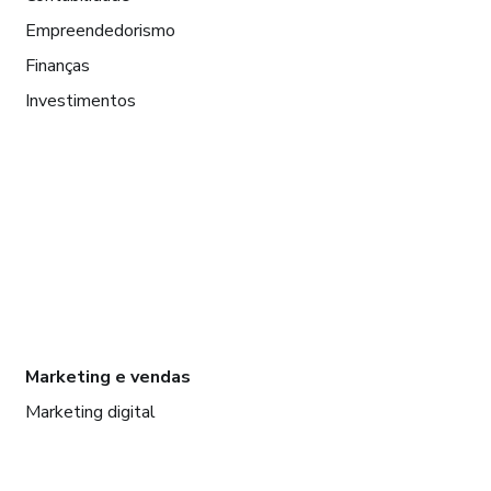
Empreendedorismo
Finanças
Investimentos
Marketing e vendas
Marketing digital