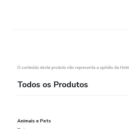
O conteúdo deste produto não representa a opinião da Hotm
Todos os Produtos
Animais e Pets