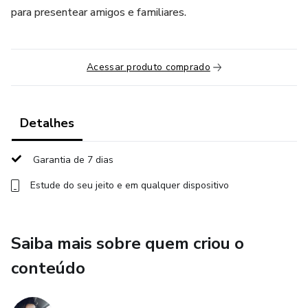
para presentear amigos e familiares.
Acessar produto comprado
Detalhes
Garantia de 7 dias
Estude do seu jeito e em qualquer dispositivo
Saiba mais sobre quem criou o
conteúdo