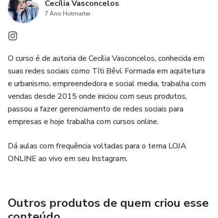
Cecília Vasconcelos
7 Ano Hotmarter
O curso é de autoria de Cecília Vasconcelos, conhecida em
suas redes sociais como Títi Bêví. Formada em aquitetura
e urbanismo, empreendedora e social media, trabalha com
vendas desde 2015 onde iniciou com seus produtos,
passou a fazer gerenciamento de redes sociais para
empresas e hoje trabalha com cursos online.
Dá aulas com frequência voltadas para o tema LOJA
ONLINE ao vivo em seu Instagram.
Outros produtos de quem criou esse
conteúdo