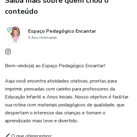
Saiba mais sobre quem criou o
conteúdo
Espaço Pedagógico Encantar
5 Ano Hotmarter
Bem-vindo(a) ao Espaço Pedagógico Encantar!
Aqui você encontra atividades criativas, prontas para
imprimir, pensadas com carinho para professores da
Educação Infantil e Anos Iniciais. Nosso objetivo é facilitar
sua rotina com materiais pedagógicos de qualidade, que
despertam o interesse das crianças e tornam o
aprendizado mais leve e divertido.
🖍️ O que oferecemos: