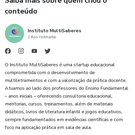
Saiba mais sobre quem criou o
conteúdo
Instituto MultiSaberes
2 Ano Hotmarter
O Instituto MultiSaberes é uma startup educacional
comprometida com o desenvolvimento de
multiletramentos e com a valorização da prática docente.
Atuamos ao lado dos professores do Ensino Fundamental
– anos iniciais – oferecendo consultoria educacional,
mentorias, cursos, treinamentos, além de materiais
didáticos, livros de literatura infantil e jogos educativos,
sempre fundamentados em evidências científicas e com
foco na aplicação prática em sala de aula.