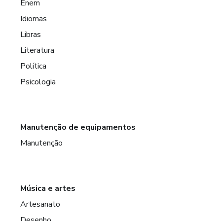
Enem
Idiomas
Libras
Literatura
Política
Psicologia
Manutenção de equipamentos
Manutenção
Música e artes
Artesanato
Desenho