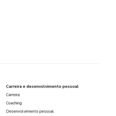
Carreira e desenvolvimento pessoal
Carreira
Coaching
Desenvolvimento pessoal