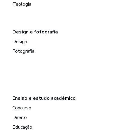
Teologia
Design e fotografia
Design
Fotografia
Ensino e estudo acadêmico
Concurso
Direito
Educação