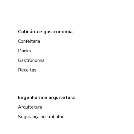
Culinária e gastronomia
Confeitaria
Drinks
Gastronomia
Receitas
Engenharia e arquitetura
Arquitetura
Segurança no trabalho