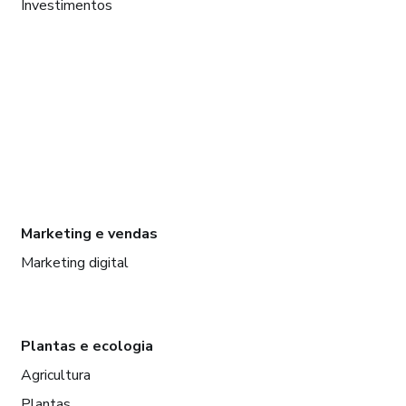
Investimentos
Marketing e vendas
Marketing digital
Plantas e ecologia
Agricultura
Plantas