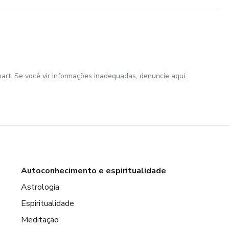
art. Se você vir informações inadequadas,
denuncie aqui
Autoconhecimento e espiritualidade
Astrologia
Espiritualidade
Meditação