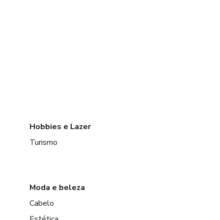
Hobbies e Lazer
Turismo
Moda e beleza
Cabelo
Estética