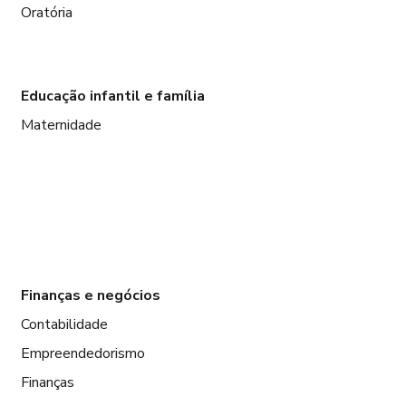
Oratória
Educação infantil e família
Maternidade
Finanças e negócios
Contabilidade
Empreendedorismo
Finanças