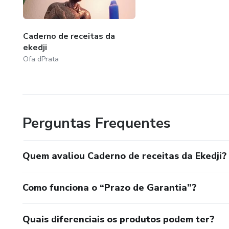
Caderno de receitas da
ekedji
Ofa dPrata
Perguntas Frequentes
Quem avaliou Caderno de receitas da Ekedji?
Como funciona o “Prazo de Garantia”?
Quais diferenciais os produtos podem ter?