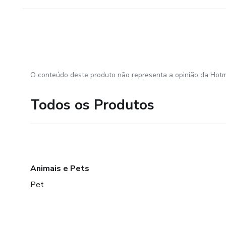
O conteúdo deste produto não representa a opinião da Hotm
Todos os Produtos
Animais e Pets
Pet