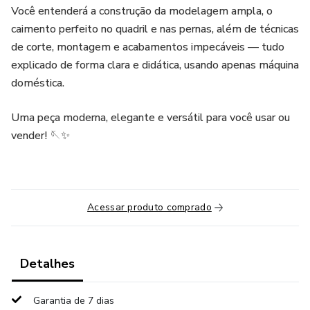
Você entenderá a construção da modelagem ampla, o
caimento perfeito no quadril e nas pernas, além de técnicas
de corte, montagem e acabamentos impecáveis — tudo
explicado de forma clara e didática, usando apenas máquina
doméstica.
Uma peça moderna, elegante e versátil para você usar ou
vender! 🪡✨
Acessar produto comprado
Detalhes
Garantia de 7 dias