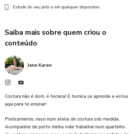
Estude do seu jeito e em qualquer dispositivo
Saiba mais sobre quem criou o
conteúdo
Jane Karen
Costura não é dom, é tecnica! E tecnica se aprende e estou
aqui para te ensinar!
Praticamente, nasci num atelie de costura sob medida.
Acompanhei de perto minha mãe trabalhar num quartinho