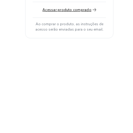
Acessar produto comprado
Ao comprar o produto, as instruções de
acesso serão enviadas para o seu email.