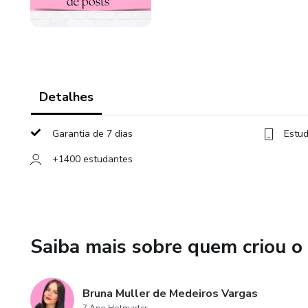
Detalhes
Garantia de 7 dias
Estud
+1400 estudantes
Saiba mais sobre quem criou o
Bruna Muller de Medeiros Vargas