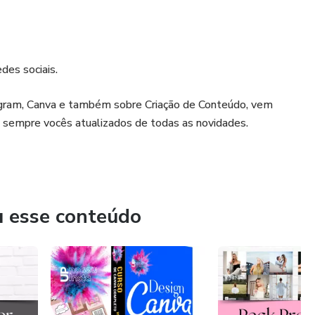
des sociais.
tagram, Canva e também sobre Criação de Conteúdo, vem
 sempre vocês atualizados de todas as novidades.
u esse conteúdo