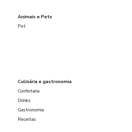
Animais e Pets
Pet
Culinária e gastronomia
Confeitaria
Drinks
Gastronomia
Receitas