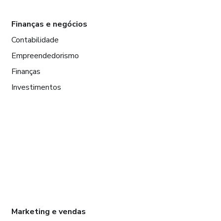
Finanças e negócios
Contabilidade
Empreendedorismo
Finanças
Investimentos
Marketing e vendas