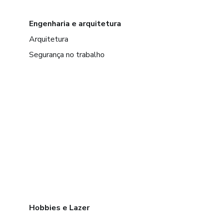
Engenharia e arquitetura
Arquitetura
Segurança no trabalho
Hobbies e Lazer