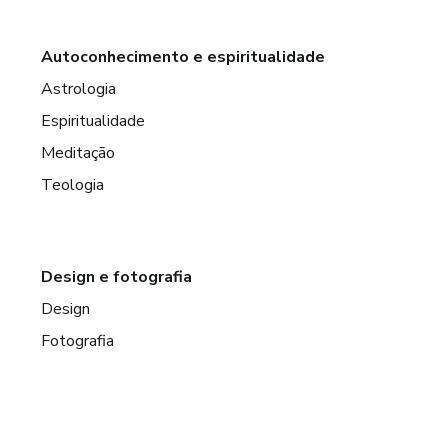
Autoconhecimento e espiritualidade
Astrologia
Espiritualidade
Meditação
Teologia
Design e fotografia
Design
Fotografia