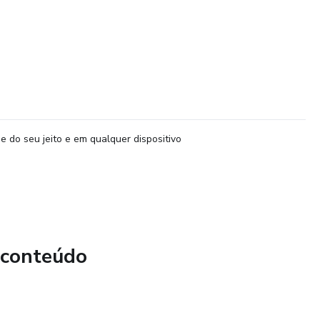
e do seu jeito e em qualquer dispositivo
 conteúdo