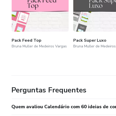
Pack Feed Top
Pack Super Luxo
Bruna Muller de Medeiros Vargas
Bruna Muller de Medeiros
Perguntas Frequentes
Quem avaliou Calendário com 60 ideias de c