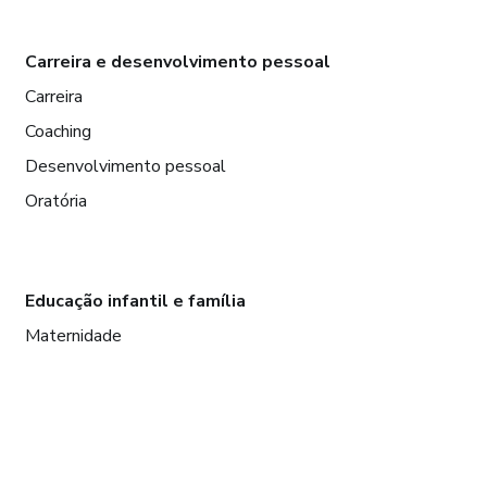
Carreira e desenvolvimento pessoal
Carreira
Coaching
Desenvolvimento pessoal
Oratória
Educação infantil e família
Maternidade