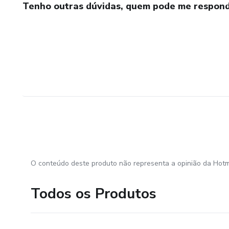
Tenho outras dúvidas, quem pode me respond
O conteúdo deste produto não representa a opinião da Hotm
Todos os Produtos