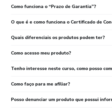
Como funciona o “Prazo de Garantia”?
O que é e como funciona o Certificado de Con
Quais diferenciais os produtos podem ter?
Como acesso meu produto?
Tenho interesse neste curso, como posso co
Como faço para me afiliar?
Posso denunciar um produto que possui info