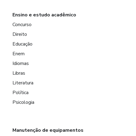
Ensino e estudo acadêmico
Concurso
Direito
Educação
Enem
Idiomas
Libras
Literatura
Política
Psicologia
Manutenção de equipamentos