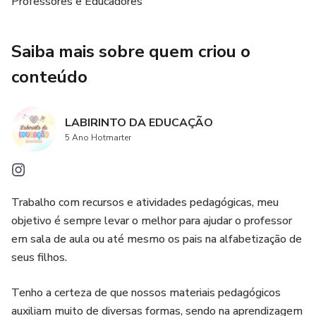
Professores e Educadores
Saiba mais sobre quem criou o
conteúdo
LABIRINTO DA EDUCAÇÃO
5 Ano Hotmarter
Trabalho com recursos e atividades pedagógicas, meu
objetivo é sempre levar o melhor para ajudar o professor
em sala de aula ou até mesmo os pais na alfabetização de
seus filhos.
Tenho a certeza de que nossos materiais pedagógicos
auxiliam muito de diversas formas, sendo na aprendizagem