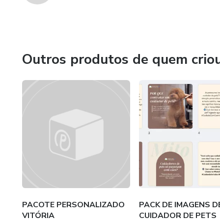
Outros produtos de quem crio
PACOTE PERSONALIZADO
PACK DE IMAGENS D
VITÓRIA
CUIDADOR DE PETS