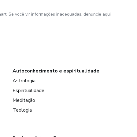
art. Se você vir informações inadequadas,
denuncie aqui
Autoconhecimento e espiritualidade
Astrologia
Espiritualidade
Meditação
Teologia