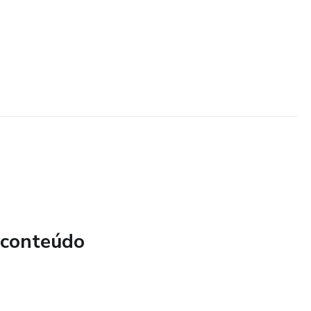
 conteúdo