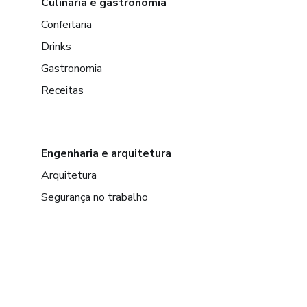
Culinária e gastronomia
Confeitaria
Drinks
Gastronomia
Receitas
Engenharia e arquitetura
Arquitetura
Segurança no trabalho