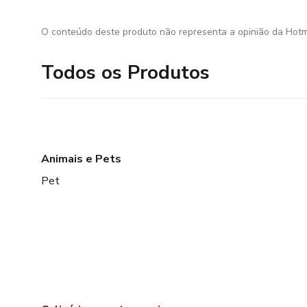
O conteúdo deste produto não representa a opinião da Hotm
Todos os Produtos
Animais e Pets
Pet