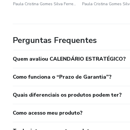
Paula Cristina Gomes Silva Ferreira
Perguntas Frequentes
Quem avaliou CALENDÁRIO ESTRATÉGICO?
Como funciona o “Prazo de Garantia”?
Quais diferenciais os produtos podem ter?
Como acesso meu produto?