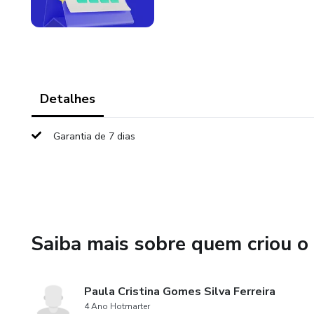
Detalhes
Garantia de 7 dias
Saiba mais sobre quem criou o
Paula Cristina Gomes Silva Ferreira
4 Ano Hotmarter