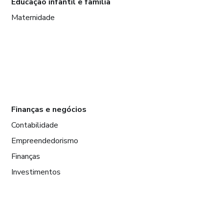
Educação infantil e família
Maternidade
Finanças e negócios
Contabilidade
Empreendedorismo
Finanças
Investimentos