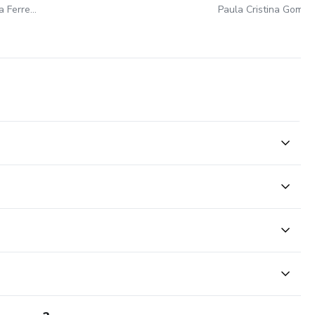
Paula Cristina Gomes Silva Ferreira