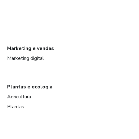
Marketing e vendas
Marketing digital
Plantas e ecologia
Agricultura
Plantas