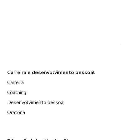
Carreira e desenvolvimento pessoal
Carreira
Coaching
Desenvolvimento pessoal
Oratória