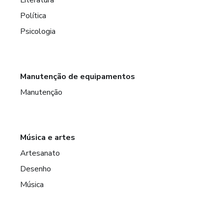
Política
Psicologia
Manutenção de equipamentos
Manutenção
Música e artes
Artesanato
Desenho
Música