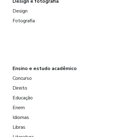
Design e fotografia
Design
Fotografia
Ensino e estudo acadêmico
Concurso
Direito
Educação
Enem
Idiomas
Libras
Literatura