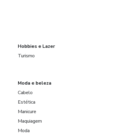
Hobbies e Lazer
Turismo
Moda e beleza
Cabelo
Estética
Manicure
Maquiagem
Moda