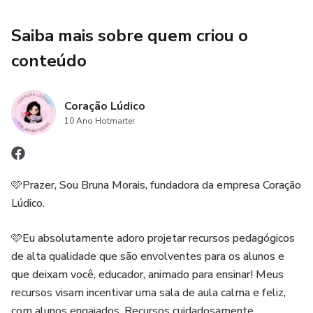
Saiba mais sobre quem criou o
conteúdo
Coração Lúdico
10 Ano Hotmarter
🩷Prazer, Sou Bruna Morais, fundadora da empresa Coração
Lúdico.
🩷Eu absolutamente adoro projetar recursos pedagógicos
de alta qualidade que são envolventes para os alunos e
que deixam você, educador, animado para ensinar! Meus
recursos visam incentivar uma sala de aula calma e feliz,
com alunos engajados. Recursos cuidadosamente