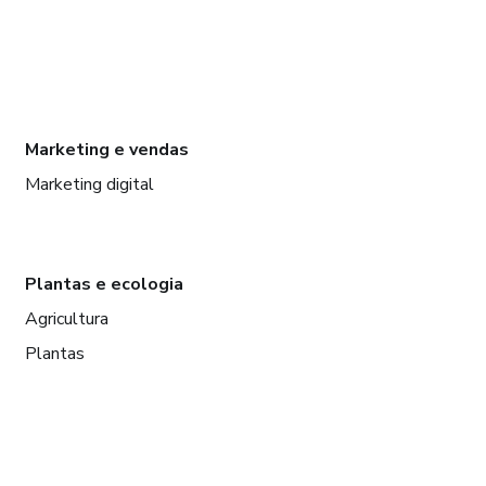
Marketing e vendas
Marketing digital
Plantas e ecologia
Agricultura
Plantas