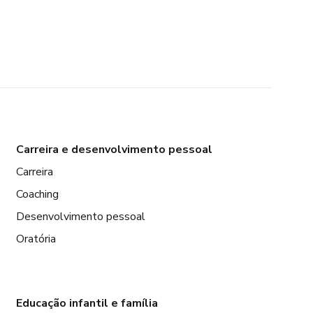
Carreira e desenvolvimento pessoal
Carreira
Coaching
Desenvolvimento pessoal
Oratória
Educação infantil e família