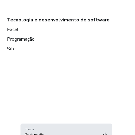
Tecnologia e desenvolvimento de software
Excel
Programação
Site
Idioma
Português