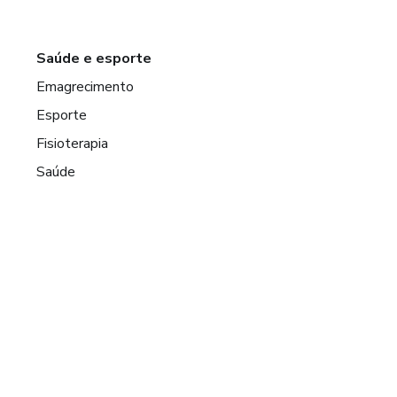
Saúde e esporte
Emagrecimento
Esporte
Fisioterapia
Saúde