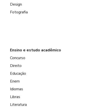
Design
Fotografia
Ensino e estudo acadêmico
Concurso
Direito
Educação
Enem
Idiomas
Libras
Literatura