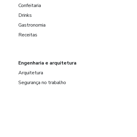
Confeitaria
Drinks
Gastronomia
Receitas
Engenharia e arquitetura
Arquitetura
Segurança no trabalho