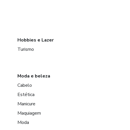
Hobbies e Lazer
Turismo
Moda e beleza
Cabelo
Estética
Manicure
Maquiagem
Moda