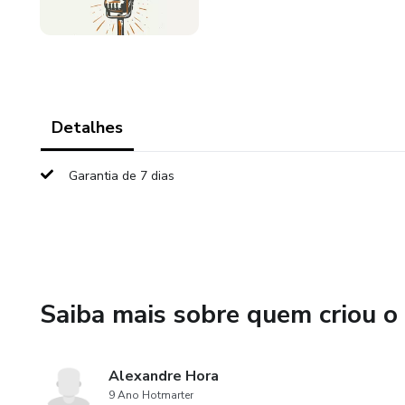
Detalhes
Garantia de 7 dias
Saiba mais sobre quem criou o
Alexandre Hora
9 Ano Hotmarter