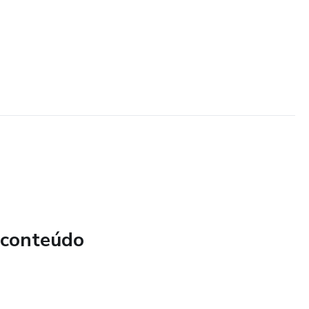
 conteúdo