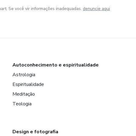
art. Se você vir informações inadequadas,
denuncie aqui
Autoconhecimento e espiritualidade
Astrologia
Espiritualidade
Meditação
Teologia
Design e fotografia