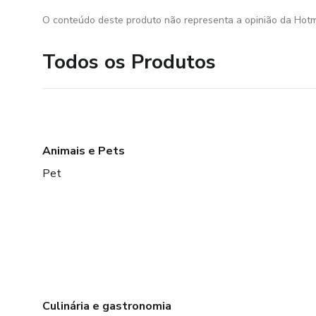
O conteúdo deste produto não representa a opinião da Hotm
Todos os Produtos
Animais e Pets
Pet
Culinária e gastronomia