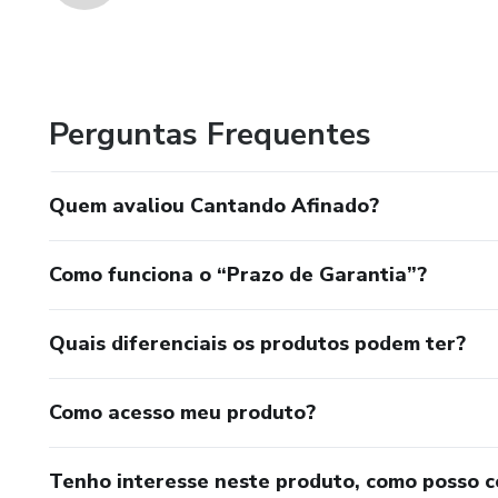
Perguntas Frequentes
Quem avaliou Cantando Afinado?
Como funciona o “Prazo de Garantia”?
Quais diferenciais os produtos podem ter?
Como acesso meu produto?
Tenho interesse neste produto, como posso 