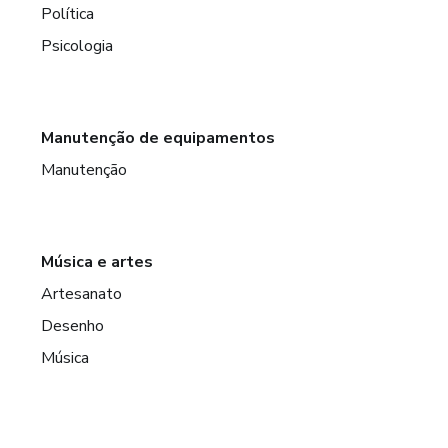
Política
Psicologia
Manutenção de equipamentos
Manutenção
Música e artes
Artesanato
Desenho
Música