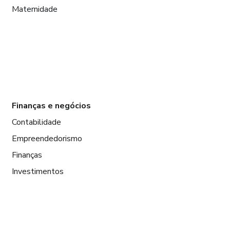
Maternidade
Finanças e negócios
Contabilidade
Empreendedorismo
Finanças
Investimentos