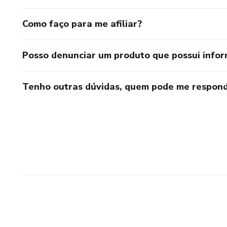
Como faço para me afiliar?
Posso denunciar um produto que possui info
Tenho outras dúvidas, quem pode me respond