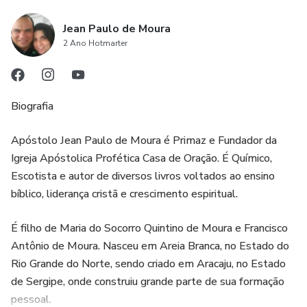
Jean Paulo de Moura
2 Ano Hotmarter
Biografia
Apóstolo Jean Paulo de Moura é Primaz e Fundador da
Igreja Apóstolica Profética Casa de Oração. É Químico,
Escotista e autor de diversos livros voltados ao ensino
bíblico, liderança cristã e crescimento espiritual.
É filho de Maria do Socorro Quintino de Moura e Francisco
Antônio de Moura. Nasceu em Areia Branca, no Estado do
Rio Grande do Norte, sendo criado em Aracaju, no Estado
de Sergipe, onde construiu grande parte de sua formação
pessoal.