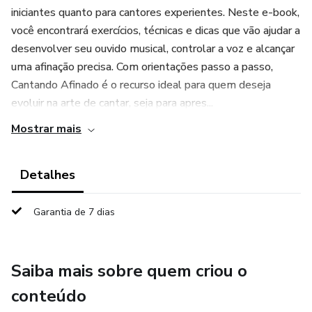
iniciantes quanto para cantores experientes. Neste e-book,
você encontrará exercícios, técnicas e dicas que vão ajudar a
desenvolver seu ouvido musical, controlar a voz e alcançar
uma afinação precisa. Com orientações passo a passo,
Cantando Afinado é o recurso ideal para quem deseja
evoluir na arte de cantar, seja para apres...
Mostrar mais
Detalhes
Garantia de 7 dias
Saiba mais sobre quem criou o
conteúdo