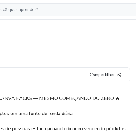
Compartilhar
 CANVA PACKS — MESMO COMEÇANDO DO ZERO 🔥
les em uma fonte de renda diária
es de pessoas estão ganhando dinheiro vendendo produtos