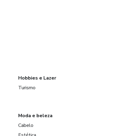
Hobbies e Lazer
Turismo
Moda e beleza
Cabelo
Estética