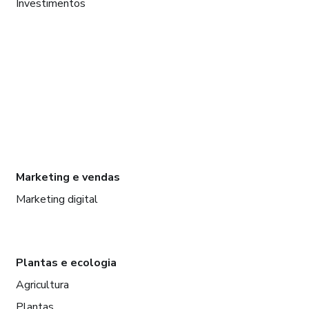
Investimentos
Marketing e vendas
Marketing digital
Plantas e ecologia
Agricultura
Plantas