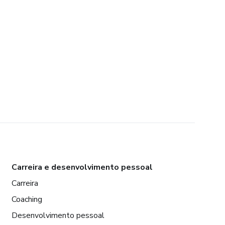
Carreira e desenvolvimento pessoal
Carreira
Coaching
Desenvolvimento pessoal