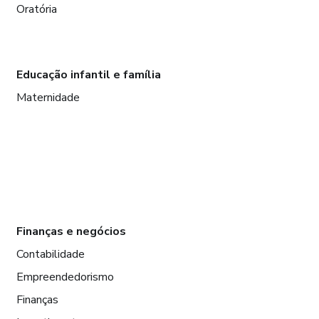
Oratória
Educação infantil e família
Maternidade
Finanças e negócios
Contabilidade
Empreendedorismo
Finanças