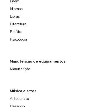
Enem
Idiomas
Libras
Literatura
Política
Psicologia
Manutenção de equipamentos
Manutenção
Música e artes
Artesanato
Desenho