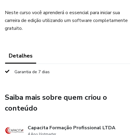
Neste curso você aprenderá o essencial para iniciar sua
carreira de edição utilizando um software completamente
gratuito.
Detalhes
Garantia de 7 dias
Saiba mais sobre quem criou o
conteúdo
Capacita Formação Profissional LTDA
4 Ano Hotmarter